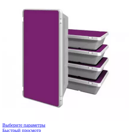
Выберите параметры
Быстрый просмотр