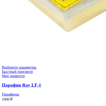
Выберите параметры
Быстрый просмотр
Мне нравится
Парафин Ray LF-1
Парафины
1000
₽