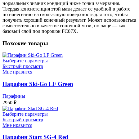
нормальных зимних кондиций ниже точки замерзания.
Твердая консистенция этой мази делает ее удобной в работе
по нанесению на скользящую поверхность для того, чтобы
получить хороший конечный результат. Может использоваться
самостоятельно в качестве гоночной мази, но чаще — как
базовый слой под порошок FC07X.
Похожие товары
Выберите параметры
Быстрый просмотр
Мне нравится
Парафин Ski-Go LF Green
Парафины
2950
₽
Выберите параметры
Быстрый просмотр
Мне нравится
Парафин Start SG-4 Red