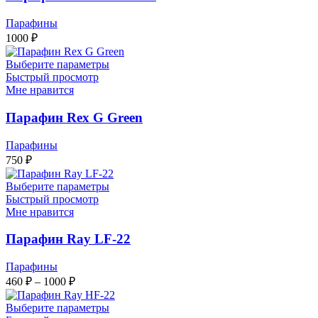
Парафины
1000
₽
Выберите параметры
Быстрый просмотр
Мне нравится
Парафин Rex G Green
Парафины
750
₽
Выберите параметры
Быстрый просмотр
Мне нравится
Парафин Ray LF-22
Парафины
Диапазон
460
₽
–
1000
₽
цен:
460 ₽
Выберите параметры