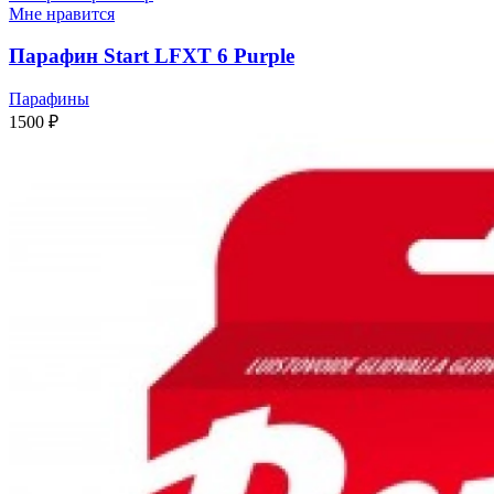
Мне нравится
Парафин Start LFXT 6 Purple
Парафины
1500
₽