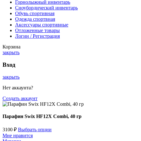
Горнолыжный инвентарь
Сноубордический инвентарь
Обувь спортивная
Одежда спортвная
Аксессуары спортивные
Отложенные товары
Логин / Регистрация
Корзина
закрыть
Вход
закрыть
Нет аккаунта?
Создать аккаунт
Парафин Swix HF12X Combi, 40 гр
3100
₽
Выбрать опции
Мне нравится