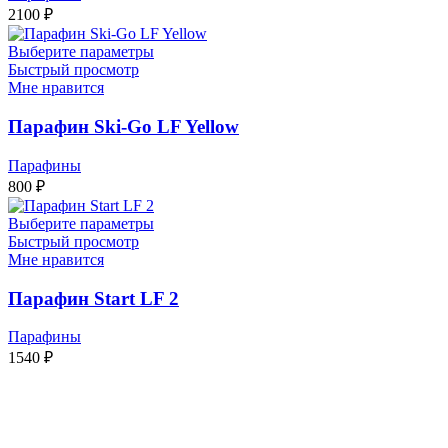
2100
₽
Выберите параметры
Быстрый просмотр
Мне нравится
Парафин Ski-Go LF Yellow
Парафины
800
₽
Выберите параметры
Быстрый просмотр
Мне нравится
Парафин Start LF 2
Парафины
1540
₽