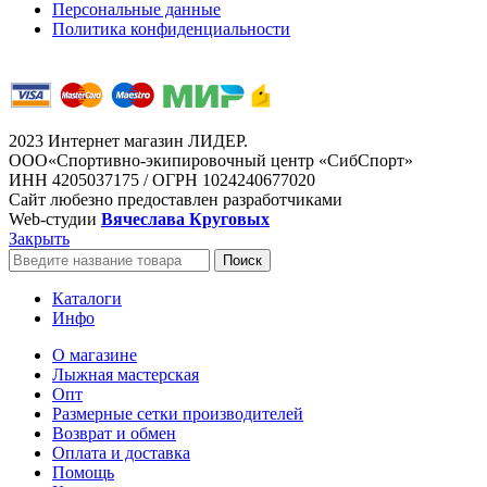
Персональные данные
Политика конфиденциальности
2023 Интернет магазин ЛИДЕР.
ООО«Спортивно-экипировочный центр «СибСпорт»
ИНН 4205037175 / ОГРН 1024240677020
Сайт любезно предоставлен разработчиками
Web-студии
Вячеслава Круговых
Закрыть
Поиск
Каталоги
Инфо
О магазине
Лыжная мастерская
Опт
Размерные сетки производителей
Возврат и обмен
Оплата и доставка
Помощь