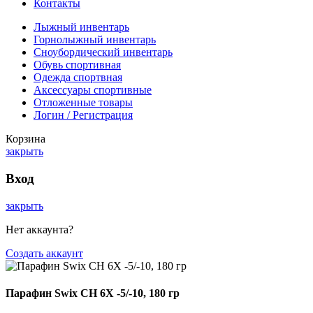
Контакты
Лыжный инвентарь
Горнолыжный инвентарь
Сноубордический инвентарь
Обувь спортивная
Одежда спортвная
Аксессуары спортивные
Отложенные товары
Логин / Регистрация
Корзина
закрыть
Вход
закрыть
Нет аккаунта?
Создать аккаунт
Парафин Swix CH 6X -5/-10, 180 гр