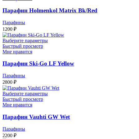
Парафин Holmenkol Matrix Bk/Red
Парафины
1200
₽
Выберите параметры
Быстрый просмотр
Мне нравится
Парафин Ski-Go LF Yellow
Парафины
2800
₽
Выберите параметры
Быстрый просмотр
Мне нравится
Парафин Vauhti GW Wet
Парафины
2200
₽