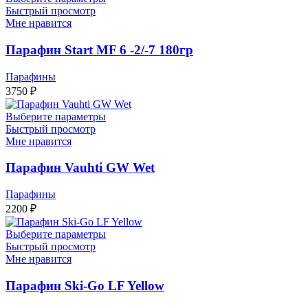
Быстрый просмотр
Мне нравится
Парафин Start MF 6 -2/-7 180гр
Парафины
3750
₽
Выберите параметры
Быстрый просмотр
Мне нравится
Парафин Vauhti GW Wet
Парафины
2200
₽
Выберите параметры
Быстрый просмотр
Мне нравится
Парафин Ski-Go LF Yellow