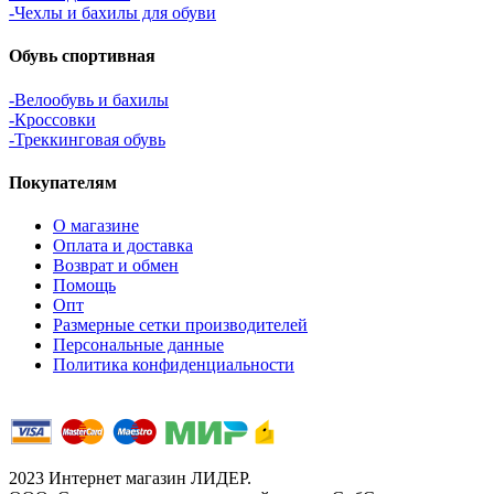
-Чехлы и бахилы для обуви
Обувь спортивная
-Велообувь и бахилы
-Кроссовки
-Треккинговая обувь
Покупателям
О магазине
Оплата и доставка
Возврат и обмен
Помощь
Опт
Размерные сетки производителей
Персональные данные
Политика конфиденциальности
2023 Интернет магазин ЛИДЕР.