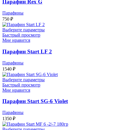
Парафин Rex G
Парафины
750
₽
Выберите параметры
Быстрый просмотр
Мне нравится
Парафин Start LF 2
Парафины
1540
₽
Выберите параметры
Быстрый просмотр
Мне нравится
Парафин Start SG-6 Violet
Парафины
1350
₽
Выберите параметры