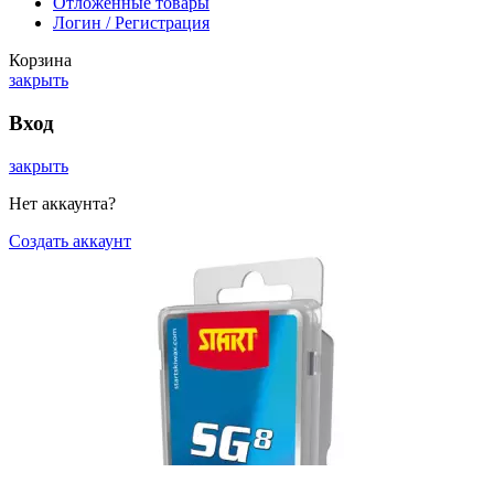
Отложенные товары
Логин / Регистрация
Корзина
закрыть
Вход
закрыть
Нет аккаунта?
Создать аккаунт