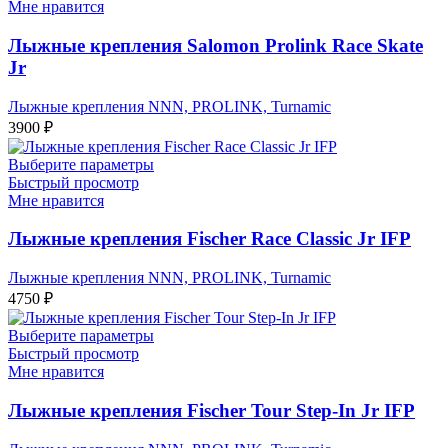
Мне нравится
Лыжные крепления Salomon Prolink Race Skate
Jr
Лыжные крепления NNN, PROLINK, Turnamic
3900
₽
Выберите параметры
Быстрый просмотр
Мне нравится
Лыжные крепления Fischer Race Classic Jr IFP
Лыжные крепления NNN, PROLINK, Turnamic
4750
₽
Выберите параметры
Быстрый просмотр
Мне нравится
Лыжные крепления Fischer Tour Step-In Jr IFP