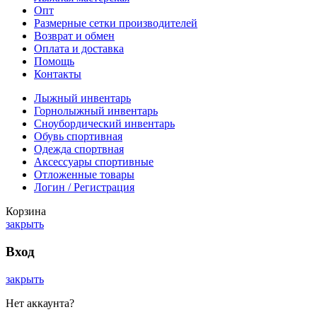
Опт
Размерные сетки производителей
Возврат и обмен
Оплата и доставка
Помощь
Контакты
Лыжный инвентарь
Горнолыжный инвентарь
Сноубордический инвентарь
Обувь спортивная
Одежда спортвная
Аксессуары спортивные
Отложенные товары
Логин / Регистрация
Корзина
закрыть
Вход
закрыть
Нет аккаунта?