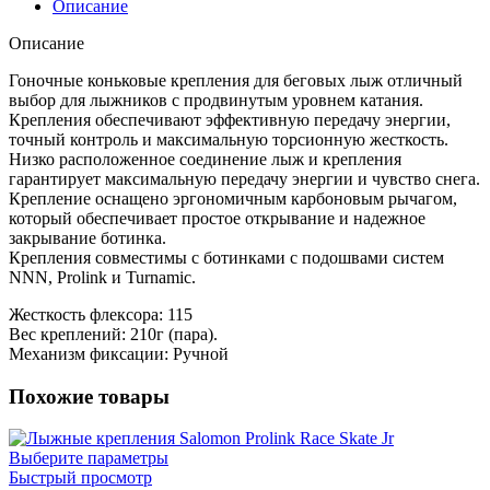
Описание
Описание
Гоночные коньковые крепления для беговых лыж отличный
выбор для лыжников с продвинутым уровнем катания.
Крепления обеспечивают эффективную передачу энергии,
точный контроль и максимальную торсионную жесткость.
Низко расположенное соединение лыж и крепления
гарантирует максимальную передачу энергии и чувство снега.
Крепление оснащено эргономичным карбоновым рычагом,
который обеспечивает простое открывание и надежное
закрывание ботинка.
Крепления совместимы с ботинками с подошвами систем
NNN, Prolink и Turnamic.
Жесткость флексора: 115
Вес креплений: 210г (пара).
Механизм фиксации: Ручной
Похожие товары
Выберите параметры
Быстрый просмотр