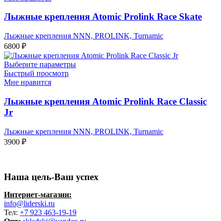
Лыжные крепления Atomic Prolink Race Skate
Лыжные крепления NNN, PROLINK, Turnamic
6800
₽
Выберите параметры
Быстрый просмотр
Мне нравится
Лыжные крепления Atomic Prolink Race Classic
Jr
Лыжные крепления NNN, PROLINK, Turnamic
3900
₽
Наша цель-Ваш успех
Интернет-магазин:
info@liderski.ru
Тел:
+7 923 463-19-19