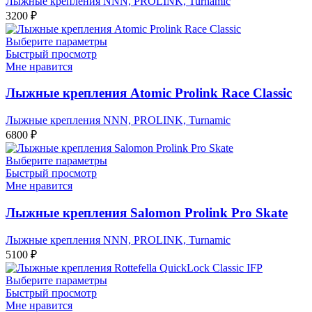
Лыжные крепления NNN, PROLINK, Turnamic
3200
₽
Выберите параметры
Быстрый просмотр
Мне нравится
Лыжные крепления Atomic Prolink Race Classic
Лыжные крепления NNN, PROLINK, Turnamic
6800
₽
Выберите параметры
Быстрый просмотр
Мне нравится
Лыжные крепления Salomon Prolink Pro Skate
Лыжные крепления NNN, PROLINK, Turnamic
5100
₽
Выберите параметры
Быстрый просмотр
Мне нравится