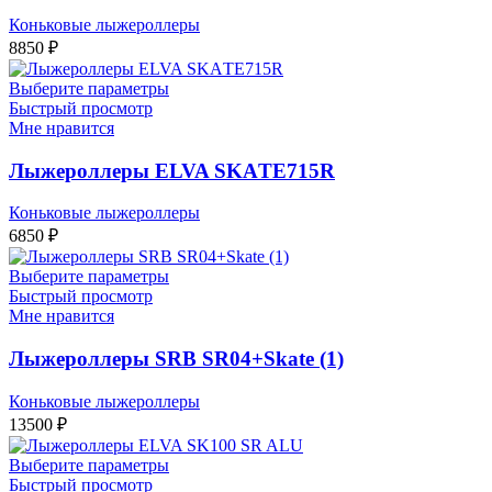
Коньковые лыжероллеры
8850
₽
Выберите параметры
Быстрый просмотр
Мне нравится
Лыжероллеры ELVA SKАTE715R
Коньковые лыжероллеры
6850
₽
Выберите параметры
Быстрый просмотр
Мне нравится
Лыжероллеры SRB SR04+Skate (1)
Коньковые лыжероллеры
13500
₽
Выберите параметры
Быстрый просмотр