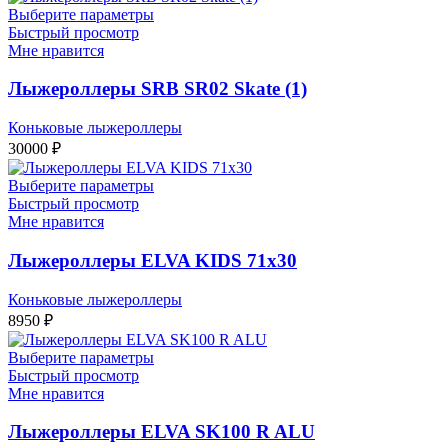
Выберите параметры
Быстрый просмотр
Мне нравится
Лыжероллеры SRB SR02 Skate (1)
Коньковые лыжероллеры
30000
₽
Выберите параметры
Быстрый просмотр
Мне нравится
Лыжероллеры ELVA KIDS 71х30
Коньковые лыжероллеры
8950
₽
Выберите параметры
Быстрый просмотр
Мне нравится
Лыжероллеры ELVA SK100 R ALU