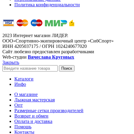
Политика конфиденциальности
2023 Интернет магазин ЛИДЕР.
ООО«Спортивно-экипировочный центр «СибСпорт»
ИНН 4205037175 / ОГРН 1024240677020
Сайт любезно предоставлен разработчиками
Web-студии
Вячеслава Круговых
Закрыть
Поиск
Каталоги
Инфо
О магазине
Лыжная мастерская
Опт
Размерные сетки производителей
Возврат и обмен
Оплата и доставка
Помощь
Контакты