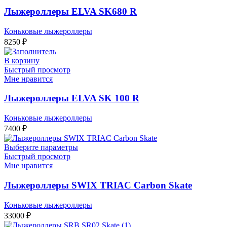
Лыжероллеры ELVA SK680 R
Коньковые лыжероллеры
8250
₽
В корзину
Быстрый просмотр
Мне нравится
Лыжероллеры ELVA SK 100 R
Коньковые лыжероллеры
7400
₽
Выберите параметры
Быстрый просмотр
Мне нравится
Лыжероллеры SWIX TRIAC Carbon Skate
Коньковые лыжероллеры
33000
₽