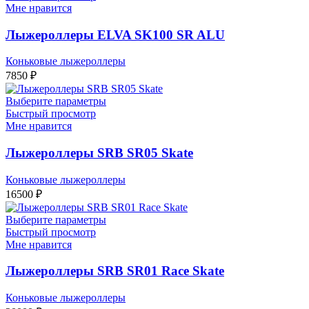
Мне нравится
Лыжероллеры ELVA SK100 SR ALU
Коньковые лыжероллеры
7850
₽
Выберите параметры
Быстрый просмотр
Мне нравится
Лыжероллеры SRB SR05 Skate
Коньковые лыжероллеры
16500
₽
Выберите параметры
Быстрый просмотр
Мне нравится
Лыжероллеры SRB SR01 Race Skate
Коньковые лыжероллеры