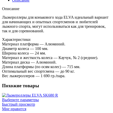
Описание
Описание
Лыжероллеры для конькового хода ELVA идеальный вариант
для начинающих и опытных спортсменов и любителей
лыжного спорта, могут использоваться как для тренировок,
так и для соревнований.
Характеристики
Материал платформа — Алюминий.
Диаметр колеса — 100 мм.
Ширина колеса — 24 мм.
Материал и жесткость колеса — Каучук, № 2 (средние).
Материал диска — Алюминий.
Длина платформы (по осям колес) — 715 мм.
Оптимальный вес спортсмена — до 90 кг.
Вес лыжероллеров — 1 690 гр./пара.
Похожие товары
Выберите параметры
Быстрый просмотр
Мне нравится