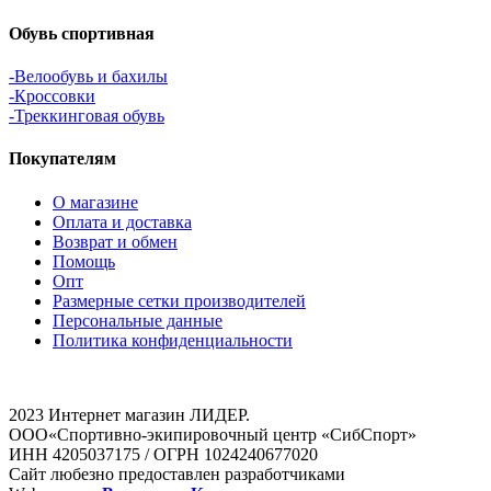
Обувь спортивная
-Велообувь и бахилы
-Кроссовки
-Треккинговая обувь
Покупателям
О магазине
Оплата и доставка
Возврат и обмен
Помощь
Опт
Размерные сетки производителей
Персональные данные
Политика конфиденциальности
2023 Интернет магазин ЛИДЕР.
ООО«Спортивно-экипировочный центр «СибСпорт»
ИНН 4205037175 / ОГРН 1024240677020
Сайт любезно предоставлен разработчиками