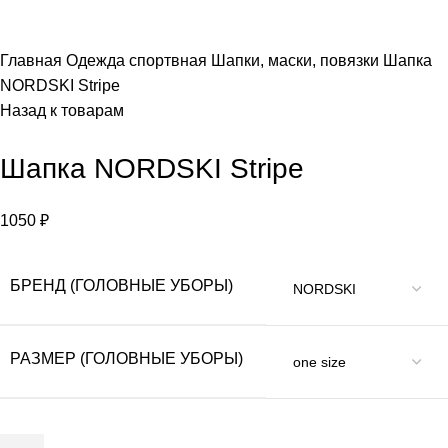
ПОИСК
Главная
Одежда спортвная
Шапки, маски, повязки
Шапка
NORDSKI Stripe
Назад к товарам
Шапка NORDSKI Stripe
1050
₽
БРЕНД (ГОЛОВНЫЕ УБОРЫ)
РАЗМЕР (ГОЛОВНЫЕ УБОРЫ)