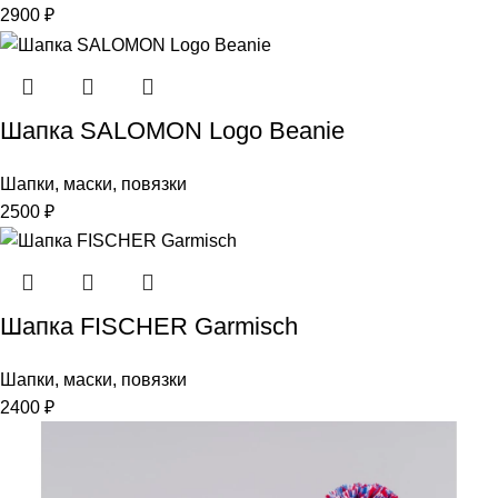
2900
₽
Шапка SALOMON Logo Beanie
Шапки, маски, повязки
2500
₽
Шапка FISCHER Garmisch
Шапки, маски, повязки
2400
₽