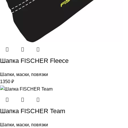
Шапка FISCHER Fleece
Шапки, маски, повязки
1350
₽
Шапка FISCHER Team
Шапки, маски, повязки