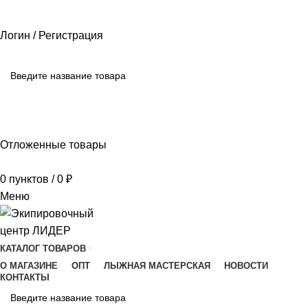
РАЗМЕРНЫЕ СЕТКИ ПРОИЗВОДИТЕЛЕЙ
ОПЛАТА И ДОСТАВКА
ПОМОЩЬ
Логин / Регистрация
ПОИСК
Отложенные товары
0
пунктов
/
0
₽
Меню
КАТАЛОГ ТОВАРОВ
О МАГАЗИНЕ
ОПТ
ЛЫЖНАЯ МАСТЕРСКАЯ
НОВОСТИ
КОНТАКТЫ