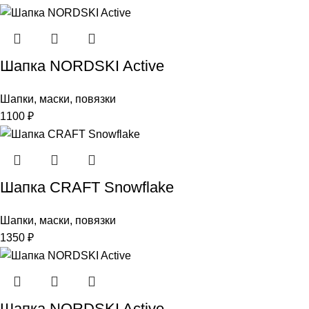
Шапка NORDSKI Active
Шапки, маски, повязки
1100
₽
Шапка CRAFT Snowflake
Шапки, маски, повязки
1350
₽
Шапка NORDSKI Active