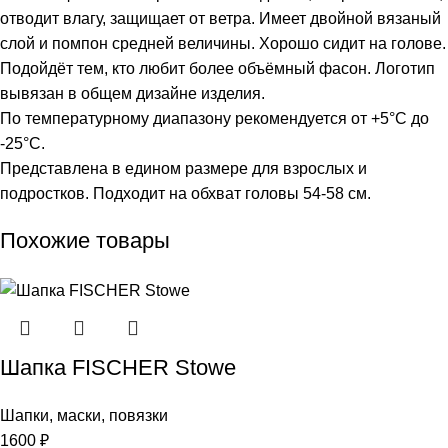
отводит влагу, защищает от ветра. Имеет двойной вязаный
слой и помпон средней величины. Хорошо сидит на голове.
Подойдёт тем, кто любит более объёмный фасон. Логотип
вывязан в общем дизайне изделия.
По температурному диапазону рекомендуется от +5°С до
-25°С.
Представлена в едином размере для взрослых и
подростков. Подходит на обхват головы 54-58 см.
Похожие товары
Шапка FISCHER Stowe
Шапки, маски, повязки
1600
₽