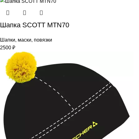
Шапка SCOTT MTN70
Шапки, маски, повязки
2500
₽