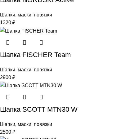
Шапки, маски, повязки
1320
₽
Шапка FISCHER Team
Шапки, маски, повязки
2900
₽
Шапка SCOTT MTN30 W
Шапки, маски, повязки
2500
₽