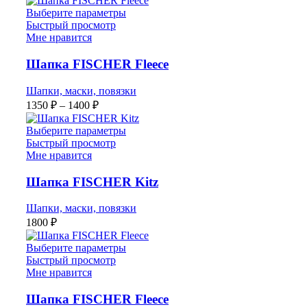
Выберите параметры
Быстрый просмотр
Мне нравится
Шапка FISCHER Fleece
Шапки, маски, повязки
Диапазон
1350
₽
–
1400
₽
цен:
1350 ₽
Выберите параметры
–
Быстрый просмотр
Мне нравится
1400 ₽
Шапка FISCHER Kitz
Шапки, маски, повязки
1800
₽
Выберите параметры
Быстрый просмотр
Мне нравится
Шапка FISCHER Fleece