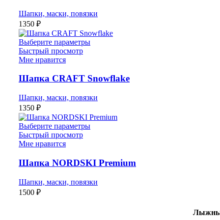
Шапки, маски, повязки
1350
₽
Выберите параметры
Быстрый просмотр
Мне нравится
Шапка CRAFT Snowflake
Шапки, маски, повязки
1350
₽
Выберите параметры
Быстрый просмотр
Мне нравится
Шапка NORDSKI Premium
Шапки, маски, повязки
1500
₽
Лыжный