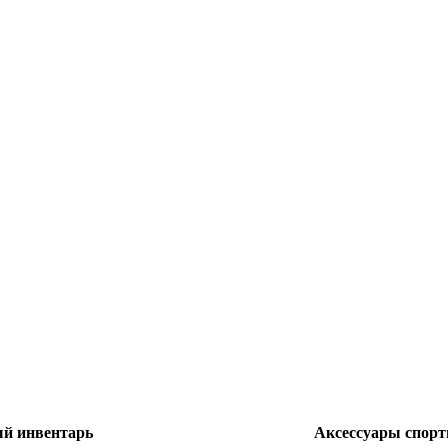
 инвентарь
Аксессуары спор