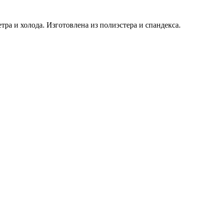
а и холода. Изготовлена из полиэстера и спандекса.