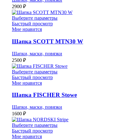
2900
₽
Выберите параметры
Быстрый просмотр
Мне нравится
Шапка SCOTT MTN30 W
Шапки, маски, повязки
2500
₽
Выберите параметры
Быстрый просмотр
Мне нравится
Шапка FISCHER Stowe
Шапки, маски, повязки
1600
₽
Выберите параметры
Быстрый просмотр
Мне нравится