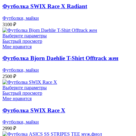
Футболка SWIX Race X Radiant
Футболки, майки
3100
₽
Выберите параметры
Быстрый просмотр
Мне нравится
Футболка Bjorn Daehlie T-Shirt Offtrack жен
Футболки, майки
2500
₽
Выберите параметры
Быстрый просмотр
Мне нравится
Футболка SWIX Race X
Футболки, майки
2990
₽