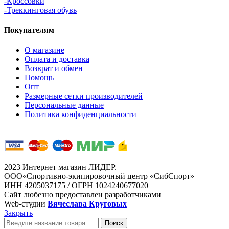
-Кроссовки
-Треккинговая обувь
Покупателям
О магазине
Оплата и доставка
Возврат и обмен
Помощь
Опт
Размерные сетки производителей
Персональные данные
Политика конфиденциальности
2023 Интернет магазин ЛИДЕР.
ООО«Спортивно-экипировочный центр «СибСпорт»
ИНН 4205037175 / ОГРН 1024240677020
Сайт любезно предоставлен разработчиками
Web-студии
Вячеслава Круговых
Закрыть
Поиск