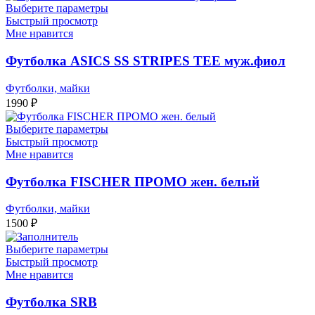
Выберите параметры
Быстрый просмотр
Мне нравится
Футболка ASICS SS STRIPES TEE муж.фиол
Футболки, майки
1990
₽
Выберите параметры
Быстрый просмотр
Мне нравится
Футболка FISCHER ПРОМО жен. белый
Футболки, майки
1500
₽
Выберите параметры
Быстрый просмотр
Мне нравится
Футболка SRB