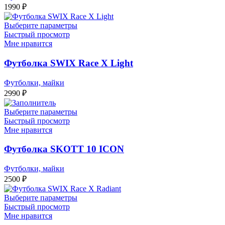
1990
₽
Выберите параметры
Быстрый просмотр
Мне нравится
Футболка SWIX Race X Light
Футболки, майки
2990
₽
Выберите параметры
Быстрый просмотр
Мне нравится
Футболка SKOTT 10 ICON
Футболки, майки
2500
₽
Выберите параметры
Быстрый просмотр
Мне нравится