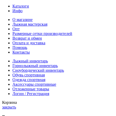
Каталоги
Инфо
О магазине
Лыжная мастерская
Опт
Размерные сетки производителей
Возврат и обмен
Оплата и доставка
Помощь
Контакты
Лыжный инвентарь
Горнолыжный инвентарь
Сноубордический инвентарь
Обувь спортивная
Одежда спортвная
Аксессуары спортивные
Отложенные товары
Логин / Регистрация
Корзина
закрыть