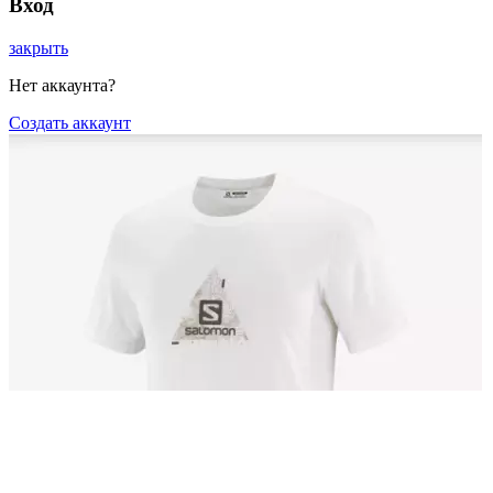
Вход
закрыть
Нет аккаунта?
Создать аккаунт