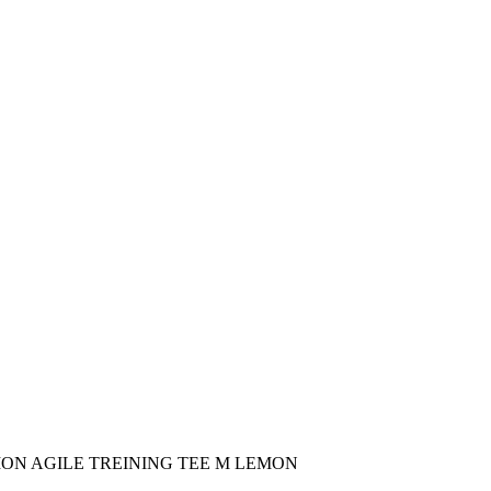
MON AGILE TREINING TEE M LEMON