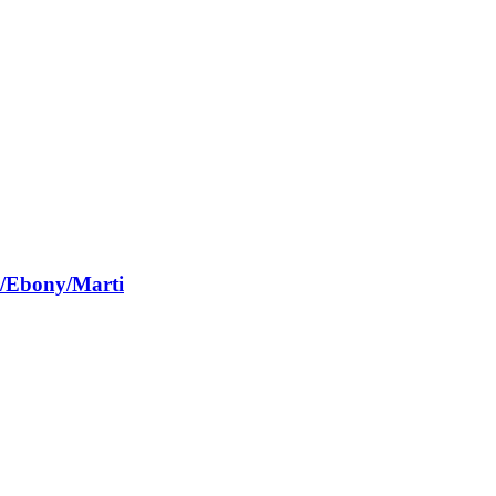
bony/Marti