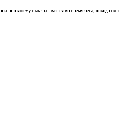
по-настоящему выкладываться во время бега, похода или