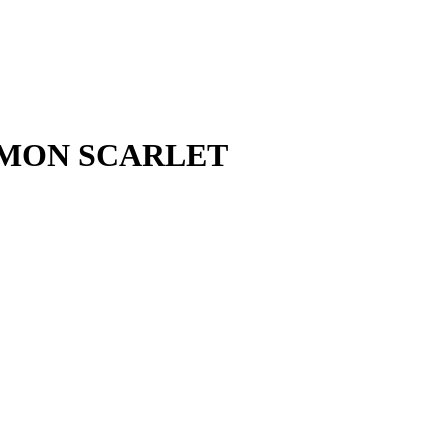
LOMON SCARLET