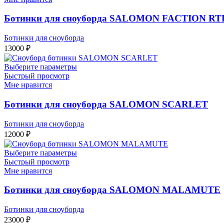
Ботинки для сноуборда SALOMON FACTION RT
Ботинки для сноуборда
13000
₽
Выберите параметры
Быстрый просмотр
Мне нравится
Ботинки для сноуборда SALOMON SCARLET
Ботинки для сноуборда
12000
₽
Выберите параметры
Быстрый просмотр
Мне нравится
Ботинки для сноуборда SALOMON MALAMUTE
Ботинки для сноуборда
23000
₽