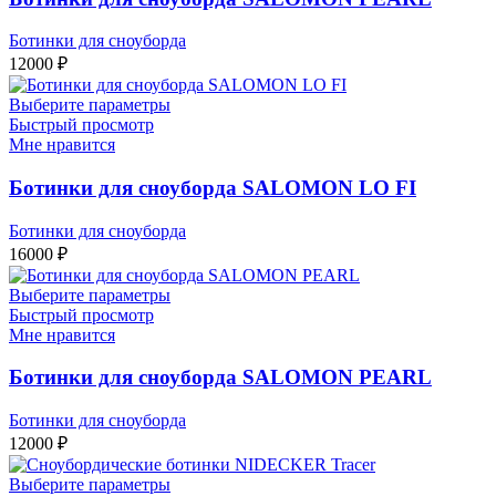
Ботинки для сноуборда
12000
₽
Выберите параметры
Быстрый просмотр
Мне нравится
Ботинки для сноуборда SALOMON LO FI
Ботинки для сноуборда
16000
₽
Выберите параметры
Быстрый просмотр
Мне нравится
Ботинки для сноуборда SALOMON PEARL
Ботинки для сноуборда
12000
₽
Выберите параметры