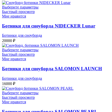
Выберите параметры
Быстрый просмотр
Мне нравится
Ботинки для сноуборда NIDECKER Lunar
Ботинки для сноуборда
20000
₽
Выберите параметры
Быстрый просмотр
Мне нравится
Ботинки для сноуборда SALOMON LAUNCH
Ботинки для сноуборда
16000
₽
Выберите параметры
Быстрый просмотр
Мне нравится
Ботинки для сноуборда SALOMON PEARL