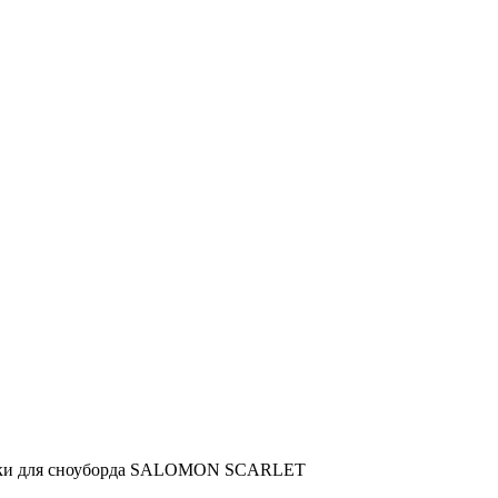
ки для сноуборда SALOMON SCARLET