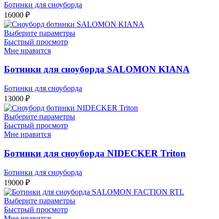
Ботинки для сноуборда
16000
₽
Выберите параметры
Быстрый просмотр
Мне нравится
Ботинки для сноуборда SALOMON KIANA
Ботинки для сноуборда
13000
₽
Выберите параметры
Быстрый просмотр
Мне нравится
Ботинки для сноуборда NIDECKER Triton
Ботинки для сноуборда
19000
₽
Выберите параметры
Быстрый просмотр
Мне нравится