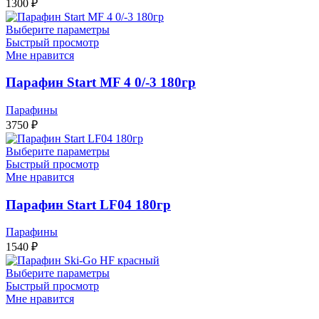
1300
₽
Выберите параметры
Быстрый просмотр
Мне нравится
Парафин Start MF 4 0/-3 180гр
Парафины
3750
₽
Выберите параметры
Быстрый просмотр
Мне нравится
Парафин Start LF04 180гр
Парафины
1540
₽
Выберите параметры
Быстрый просмотр
Мне нравится