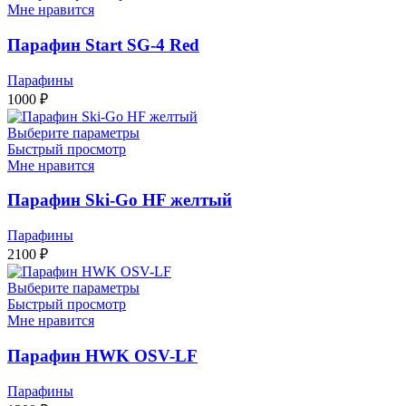
Мне нравится
Парафин Start SG-4 Red
Парафины
1000
₽
Выберите параметры
Быстрый просмотр
Мне нравится
Парафин Ski-Go HF желтый
Парафины
2100
₽
Выберите параметры
Быстрый просмотр
Мне нравится
Парафин HWK OSV-LF
Парафины