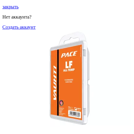
закрыть
Нет аккаунта?
Создать аккаунт