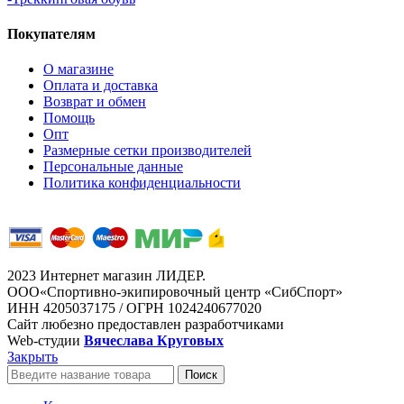
Покупателям
О магазине
Оплата и доставка
Возврат и обмен
Помощь
Опт
Размерные сетки производителей
Персональные данные
Политика конфиденциальности
2023 Интернет магазин ЛИДЕР.
ООО«Спортивно-экипировочный центр «СибСпорт»
ИНН 4205037175 / ОГРН 1024240677020
Сайт любезно предоставлен разработчиками
Web-студии
Вячеслава Круговых
Закрыть
Поиск