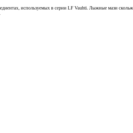
едиентах, используемых в серии LF Vauhti. Лыжные мази сколь
.