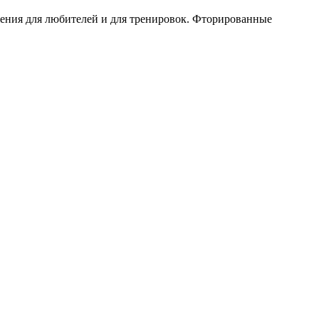
жения для любителей и для тренировок. Фторированные