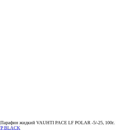
е
Парафин жидкий VAUHTI PACE LF POLAR -5/-25, 100г.