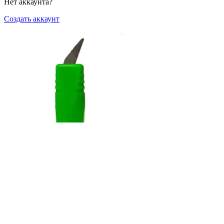
Нет аккаунта?
Создать аккаунт