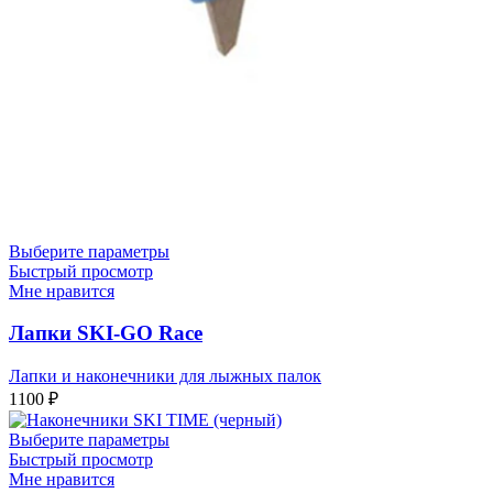
Выберите параметры
Быстрый просмотр
Мне нравится
Лапки SKI-GO Race
Лапки и наконечники для лыжных палок
1100
₽
Выберите параметры
Быстрый просмотр
Мне нравится