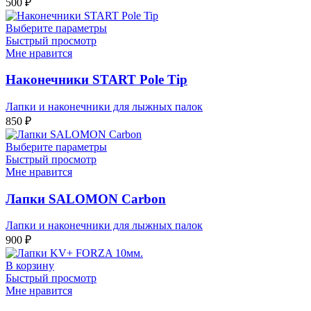
500
₽
Выберите параметры
Быстрый просмотр
Мне нравится
Наконечники START Pole Tip
Лапки и наконечники для лыжных палок
850
₽
Выберите параметры
Быстрый просмотр
Мне нравится
Лапки SALOMON Carbon
Лапки и наконечники для лыжных палок
900
₽
В корзину
Быстрый просмотр
Мне нравится