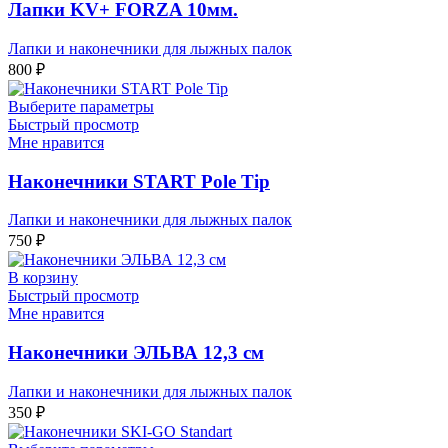
Лапки KV+ FORZA 10мм.
Лапки и наконечники для лыжных палок
800
₽
Выберите параметры
Быстрый просмотр
Мне нравится
Наконечники START Pole Tip
Лапки и наконечники для лыжных палок
750
₽
В корзину
Быстрый просмотр
Мне нравится
Наконечники ЭЛЬВА 12,3 см
Лапки и наконечники для лыжных палок
350
₽