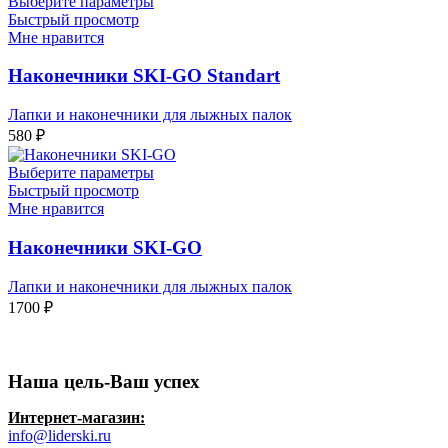
Выберите параметры
Быстрый просмотр
Мне нравится
Наконечники SKI-GO Standart
Лапки и наконечники для лыжных палок
580
₽
Выберите параметры
Быстрый просмотр
Мне нравится
Наконечники SKI-GO
Лапки и наконечники для лыжных палок
1700
₽
Наша цель-Ваш успех
Интернет-магазин:
info@liderski.ru