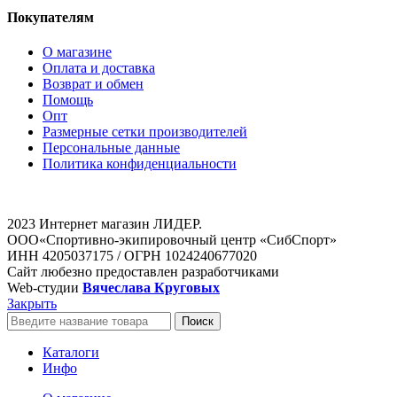
Покупателям
О магазине
Оплата и доставка
Возврат и обмен
Помощь
Опт
Размерные сетки производителей
Персональные данные
Политика конфиденциальности
2023 Интернет магазин ЛИДЕР.
ООО«Спортивно-экипировочный центр «СибСпорт»
ИНН 4205037175 / ОГРН 1024240677020
Сайт любезно предоставлен разработчиками
Web-студии
Вячеслава Круговых
Закрыть
Поиск
Каталоги
Инфо