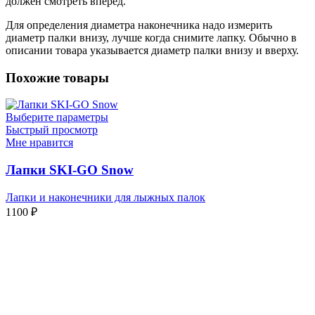
должен смотреть вперед.
Для определения диаметра наконечника надо измерить
диаметр палки внизу, лучше когда снимите лапку. Обычно в
описании товара указывается диаметр палки внизу и вверху.
Похожие товары
Выберите параметры
Быстрый просмотр
Мне нравится
Лапки SKI-GO Snow
Лапки и наконечники для лыжных палок
1100
₽