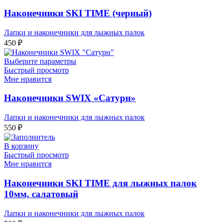
Наконечники SKI TIME (черный)
Лапки и наконечники для лыжных палок
450
₽
Выберите параметры
Быстрый просмотр
Мне нравится
Наконечники SWIX «Сатурн»
Лапки и наконечники для лыжных палок
550
₽
В корзину
Быстрый просмотр
Мне нравится
Наконечники SKI TIME для лыжных палок
10мм, салатовый
Лапки и наконечники для лыжных палок