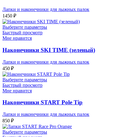
Лапки и наконечники для лыжных палок
1450
₽
Выберите параметры
Быстрый просмотр
Мне нравится
Наконечники SKI TIME (зеленый)
Лапки и наконечники для лыжных палок
450
₽
Выберите параметры
Быстрый просмотр
Мне нравится
Наконечники START Pole Tip
Лапки и наконечники для лыжных палок
850
₽
Выберите параметры