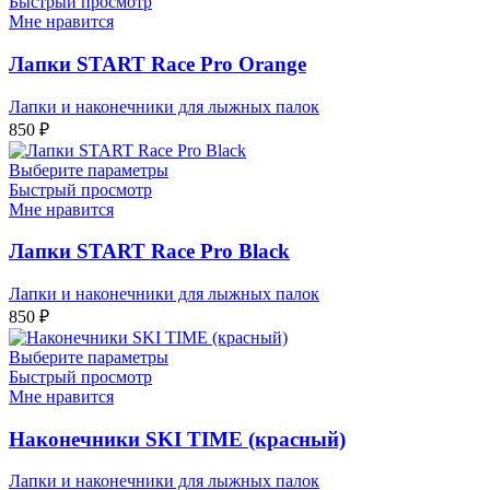
Быстрый просмотр
Мне нравится
Лапки START Race Pro Orange
Лапки и наконечники для лыжных палок
850
₽
Выберите параметры
Быстрый просмотр
Мне нравится
Лапки START Race Pro Black
Лапки и наконечники для лыжных палок
850
₽
Выберите параметры
Быстрый просмотр
Мне нравится
Наконечники SKI TIME (красный)
Лапки и наконечники для лыжных палок