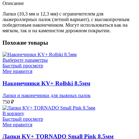
Описание
Лапки (10,3 мм и 12,3 мм) с ограничителем для
лыжероллерных палок (летний вариант), с высокопрочным
победитовым наконечником. Могут использоваться как на
мягком, так и на каменистом дорожном покрытии.
Похожие товары
Выберите параметры
Быстрый просмотр
Мне нравится
Наконечники KV+ Rollski 8.5мм
Лапки и наконечники для лыжных палок
750
₽
В корзину
Быстрый просмотр
Мне нравится
Лапки KV+ TORNADO Small Pink 8.5мм