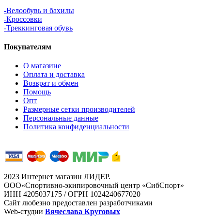
-Велообувь и бахилы
-Кроссовки
-Треккинговая обувь
Покупателям
О магазине
Оплата и доставка
Возврат и обмен
Помощь
Опт
Размерные сетки производителей
Персональные данные
Политика конфиденциальности
2023 Интернет магазин ЛИДЕР.
ООО«Спортивно-экипировочный центр «СибСпорт»
ИНН 4205037175 / ОГРН 1024240677020
Сайт любезно предоставлен разработчиками
Web-студии
Вячеслава Круговых