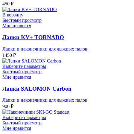
450
₽
В корзину
Быстрый просмотр
Мне нравится
Лапки KV+ TORNADO
Лапки и наконечники для лыжных палок
1450
₽
Выберите параметры
Быстрый просмотр
Мне нравится
Лапки SALOMON Carbon
Лапки и наконечники для лыжных палок
900
₽
Выберите параметры
Быстрый просмотр
Мне нравится