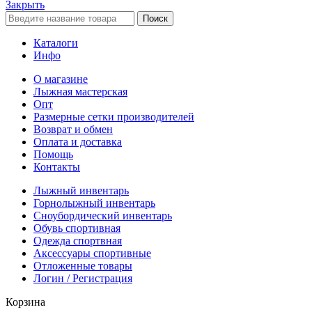
Закрыть
Поиск
Каталоги
Инфо
О магазине
Лыжная мастерская
Опт
Размерные сетки производителей
Возврат и обмен
Оплата и доставка
Помощь
Контакты
Лыжный инвентарь
Горнолыжный инвентарь
Сноубордический инвентарь
Обувь спортивная
Одежда спортвная
Аксессуары спортивные
Отложенные товары
Логин / Регистрация
Корзина