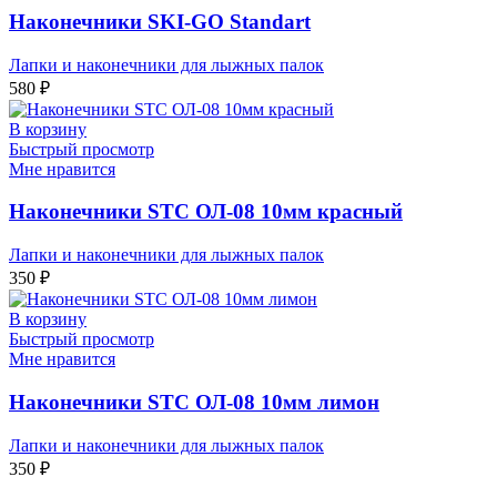
Наконечники SKI-GO Standart
Лапки и наконечники для лыжных палок
580
₽
В корзину
Быстрый просмотр
Мне нравится
Наконечники STC ОЛ-08 10мм красный
Лапки и наконечники для лыжных палок
350
₽
В корзину
Быстрый просмотр
Мне нравится
Наконечники STC ОЛ-08 10мм лимон
Лапки и наконечники для лыжных палок
350
₽