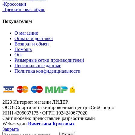
-Кроссовки
-Треккинговая обувь
Покупателям
О магазине
Оплата и доставка
Возврат и обмен
Помощь
Опт
Размерные сетки производителей
Персональные данные
Политика конфиденциальности
2023 Интернет магазин ЛИДЕР.
ООО«Спортивно-экипировочный центр «СибСпорт»
ИНН 4205037175 / ОГРН 1024240677020
Сайт любезно предоставлен разработчиками
Web-студии
Вячеслава Круговых
Закрыть