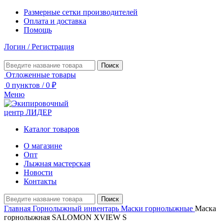
Размерные сетки производителей
Оплата и доставка
Помощь
Логин / Регистрация
Поиск
Отложенные товары
0
пунктов
/
0
₽
Меню
Каталог товаров
О магазине
Опт
Лыжная мастерская
Новости
Контакты
Поиск
Главная
Горнолыжный инвентарь
Маски горнолыжные
Маска
горнолыжная SALOMON XVIEW S