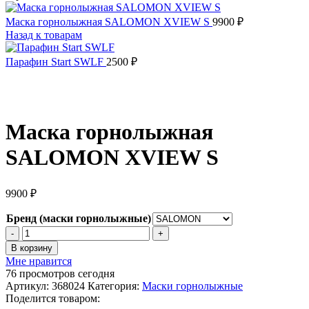
Маска горнолыжная SALOMON XVIEW S
9900
₽
Назад к товарам
Парафин Start SWLF
2500
₽
Маска горнолыжная
SALOMON XVIEW S
9900
₽
Бренд (маски горнолыжные)
Количество
товара
В корзину
Маска
Мне нравится
горнолыжная
76
просмотров сегодня
SALOMON
Артикул:
368024
Категория:
Маски горнолыжные
XVIEW
Поделится товаром:
S