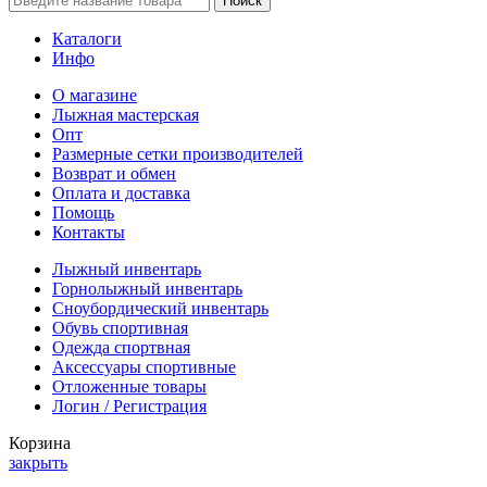
Поиск
Каталоги
Инфо
О магазине
Лыжная мастерская
Опт
Размерные сетки производителей
Возврат и обмен
Оплата и доставка
Помощь
Контакты
Лыжный инвентарь
Горнолыжный инвентарь
Сноубордический инвентарь
Обувь спортивная
Одежда спортвная
Аксессуары спортивные
Отложенные товары
Логин / Регистрация
Корзина
закрыть