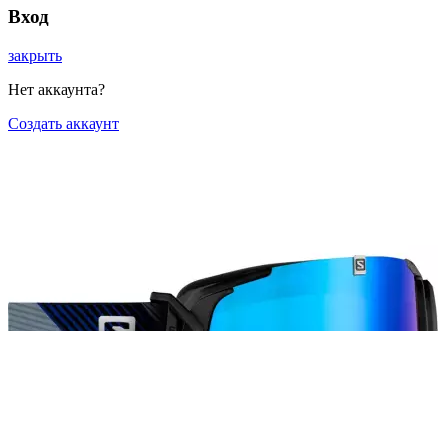
Вход
закрыть
Нет аккаунта?
Создать аккаунт