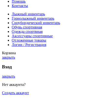
Помощь
Контакты
Лыжный инвентарь
Горнолыжный инвентарь
Сноубордический инвентарь
Обувь спортивная
Одежда спортвная
Аксессуары спортивные
Отложенные товары
Логин / Регистрация
Корзина
закрыть
Вход
закрыть
Нет аккаунта?
Создать аккаунт