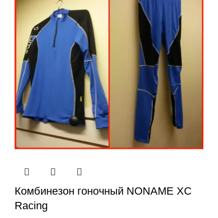
Комбинезон гоночный NONAME XC
Racing