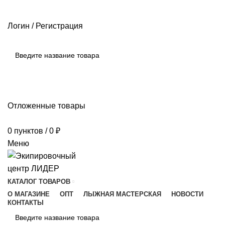
РАЗМЕРНЫЕ СЕТКИ ПРОИЗВОДИТЕЛЕЙ
ОПЛАТА И ДОСТАВКА
ПОМОЩЬ
Логин / Регистрация
ПОИСК
Отложенные товары
0
пунктов
/
0
₽
Меню
КАТАЛОГ ТОВАРОВ
О МАГАЗИНЕ
ОПТ
ЛЫЖНАЯ МАСТЕРСКАЯ
НОВОСТИ
КОНТАКТЫ