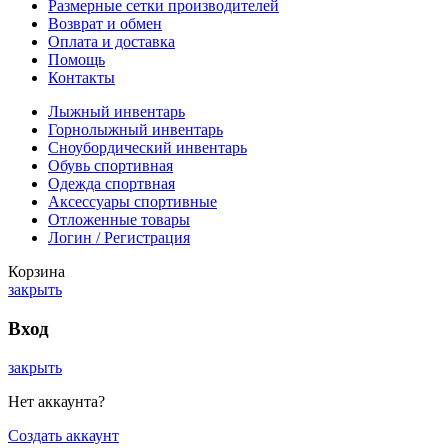
Размерные сетки производителей
Возврат и обмен
Оплата и доставка
Помощь
Контакты
Лыжный инвентарь
Горнолыжный инвентарь
Сноубордический инвентарь
Обувь спортивная
Одежда спортвная
Аксессуары спортивные
Отложенные товары
Логин / Регистрация
Корзина
закрыть
Вход
закрыть
Нет аккаунта?
Создать аккаунт