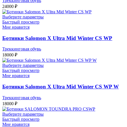
Треккинговая обувь
24000
₽
Выберите параметры
Быстрый просмотр
Мне нравится
Ботинки Salomon X Ultra Mid Winter CS WP
Треккинговая обувь
18000
₽
Выберите параметры
Быстрый просмотр
Мне нравится
Ботинки Salomon X Ultra Mid Winter CS WP W
Треккинговая обувь
18000
₽
Выберите параметры
Быстрый просмотр
Мне нравится