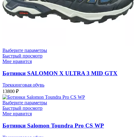
Выберите параметры
Быстрый просмотр
Мне нравится
Ботинки SALOMON X ULTRA 3 MID GTX
Треккинговая обувь
13800
₽
Выберите параметры
Быстрый просмотр
Мне нравится
Ботинки Salomon Toundra Pro CS WP