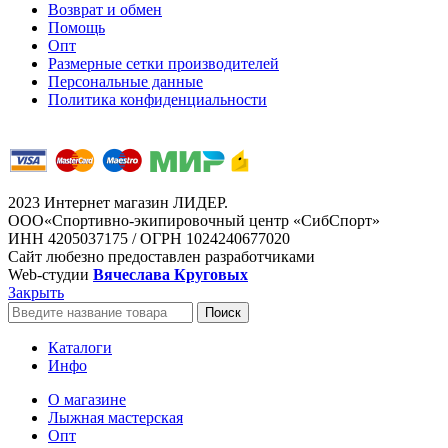
Возврат и обмен
Помощь
Опт
Размерные сетки производителей
Персональные данные
Политика конфиденциальности
2023 Интернет магазин ЛИДЕР.
ООО«Спортивно-экипировочный центр «СибСпорт»
ИНН 4205037175 / ОГРН 1024240677020
Сайт любезно предоставлен разработчиками
Web-студии
Вячеслава Круговых
Закрыть
Поиск
Каталоги
Инфо
О магазине
Лыжная мастерская
Опт