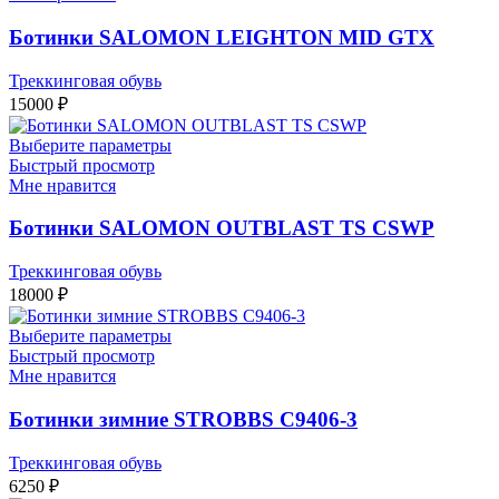
Ботинки SALOMON LEIGHTON MID GTX
Треккинговая обувь
15000
₽
Выберите параметры
Быстрый просмотр
Мне нравится
Ботинки SALOMON OUTBLAST TS CSWP
Треккинговая обувь
18000
₽
Выберите параметры
Быстрый просмотр
Мне нравится
Ботинки зимние STROBBS C9406-3
Треккинговая обувь
6250
₽