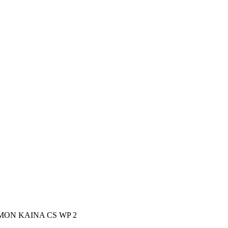
MON KAINA CS WP 2