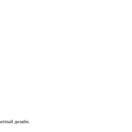
ратный дизайн.