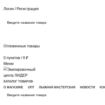
РАЗМЕРНЫЕ СЕТКИ ПРОИЗВОДИТЕЛЕЙ
ОПЛАТА И ДОСТАВКА
Логин / Регистрация
ПОИСК
Отложенные товары
0
пунктов
/
0
₽
Меню
КАТАЛОГ ТОВАРОВ
О МАГАЗИНЕ
ОПТ
ЛЫЖНАЯ МАСТЕРСКАЯ
НОВОСТИ
КО
ПОИСК