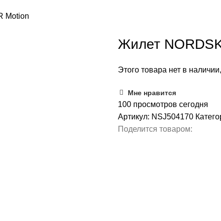
 Motion
Жилет NORDSKI
Этого товара нет в наличии,
Мне нравится
100
просмотров сегодня
Артикул:
NSJ504170
Катего
Поделится товаром: