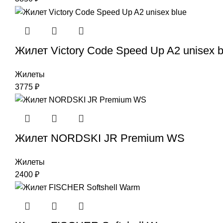
Жилет Victory Code Speed Up A2 unisex b
Жилеты
3775
₽
Жилет NORDSKI JR Premium WS
Жилеты
2400
₽