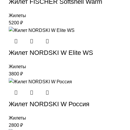
Жилет FISCHER Softshell Warm
Жилеты
5200
₽
Жилет NORDSKI W Elite WS
Жилеты
3800
₽
Жилет NORDSKI W Россия
Жилеты
2800
₽