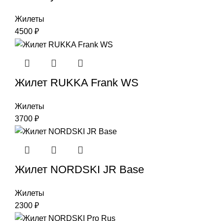
Жилеты
4500
₽
Жилет RUKKA Frank WS
Жилеты
3700
₽
Жилет NORDSKI JR Base
Жилеты
2300
₽