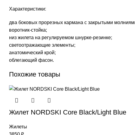
Характеристики:
два боковых прорезных кармана с закрытыми молниям
воротник-стойка;
низ жилета на регулируемом шнурке-резинке;
светоотражающие элементы;
анатомический крой;
облегающий фасон.
Похожие товары
Жилет NORDSKI Core Black/Light Blue
Жилеты
3850
₽