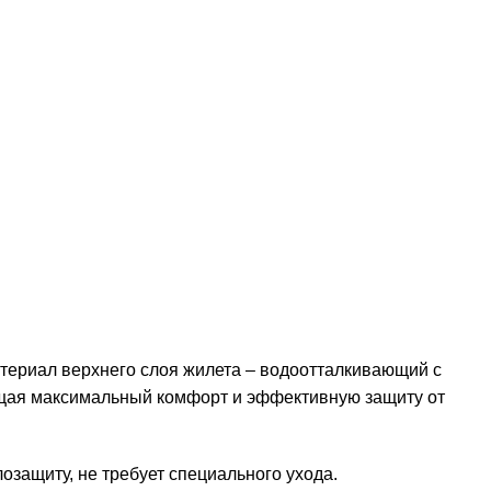
ериал верхнего слоя жилета – водоотталкивающий с
щая максимальный комфорт и эффективную защиту от
озащиту, не требует специального ухода.