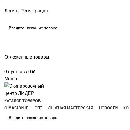
РАЗМЕРНЫЕ СЕТКИ ПРОИЗВОДИТЕЛЕЙ
ОПЛАТА И ДОСТАВКА
Логин / Регистрация
ПОИСК
Отложенные товары
0
пунктов
/
0
₽
Меню
КАТАЛОГ ТОВАРОВ
О МАГАЗИНЕ
ОПТ
ЛЫЖНАЯ МАСТЕРСКАЯ
НОВОСТИ
КО
ПОИСК