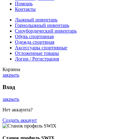
Помощь
Контакты
Лыжный инвентарь
Горнолыжный инвентарь
Сноубордический инвентарь
Обувь спортивная
Одежда спортвная
Аксессуары спортивные
Отложенные товары
Логин / Регистрация
Корзина
закрыть
Вход
закрыть
Нет аккаунта?
Создать аккаунт
Станок профиль SWIX