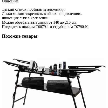
Описание
Легкий станок-профиль из алюминия.
Лыжи можно закреплять в обоих направлениях.
Фиксация лыж в креплении.
Можно обрабатывать лыжи от 140 до 210 см.
Подходит к ножкам Т0079-1 и струбцинам Т0790-К
Похожие товары