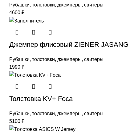
Рубашки, толстовки, джемперы, свитеры
4600
₽
Джемпер флисовый ZIENER JASANG
Рубашки, толстовки, джемперы, свитеры
1990
₽
Толстовка KV+ Foca
Рубашки, толстовки, джемперы, свитеры
5100
₽