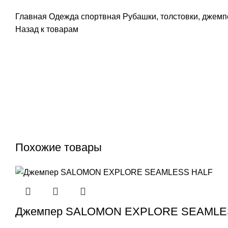
Главная
Одежда спортвная
Рубашки, толстовки, джем
Назад к товарам
Распродано
Похожие товары
Джемпер SALOMON EXPLORE SEAMLE