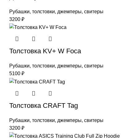
Рубашки, толстовки, джемперы, свитеры
3200
₽
Толстовка KV+ W Foca
Рубашки, толстовки, джемперы, свитеры
5100
₽
Толстовка CRAFT Tag
Рубашки, толстовки, джемперы, свитеры
3200
₽