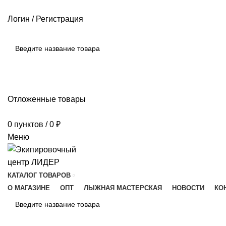
РАЗМЕРНЫЕ СЕТКИ ПРОИЗВОДИТЕЛЕЙ
ОПЛАТА И ДОСТАВКА
Логин / Регистрация
ПОИСК
Отложенные товары
0
пунктов
/
0
₽
Меню
КАТАЛОГ ТОВАРОВ
О МАГАЗИНЕ
ОПТ
ЛЫЖНАЯ МАСТЕРСКАЯ
НОВОСТИ
КО
ПОИСК