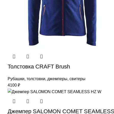
Толстовка CRAFT Brush
Рубашки, толстовки, джемперы, свитеры
4100
₽
Джемпер SALOMON COMET SEAMLESS