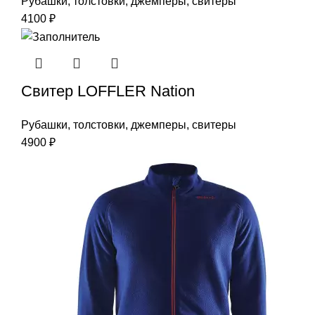
Рубашки, толстовки, джемперы, свитеры
4100
₽
Свитер LOFFLER Nation
Рубашки, толстовки, джемперы, свитеры
4900
₽