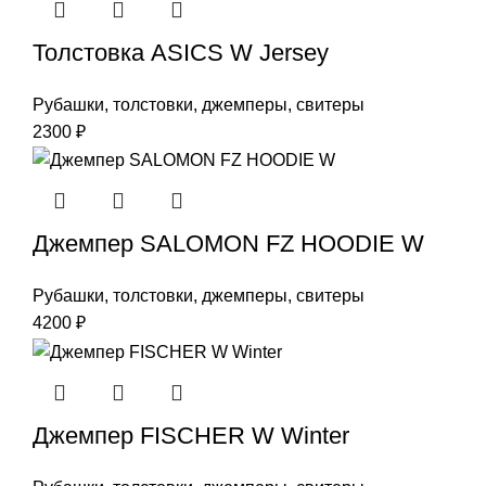
Толстовка ASICS W Jersey
Рубашки, толстовки, джемперы, свитеры
2300
₽
Джемпер SALOMON FZ HOODIE W
Рубашки, толстовки, джемперы, свитеры
4200
₽
Джемпер FISCHER W Winter