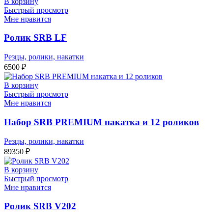
В корзину
Быстрый просмотр
Мне нравится
Ролик SRB LF
Резцы, ролики, накатки
6500
₽
В корзину
Быстрый просмотр
Мне нравится
Набор SRB PREMIUM накатка и 12 роликов
Резцы, ролики, накатки
89350
₽
В корзину
Быстрый просмотр
Мне нравится
Ролик SRB V202