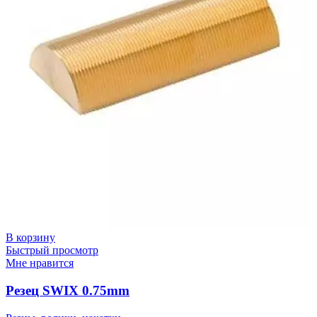
В корзину
Быстрый просмотр
Мне нравится
Резец SWIX 0.75mm