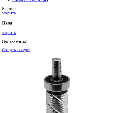
Корзина
закрыть
Вход
закрыть
Нет аккаунта?
Создать аккаунт