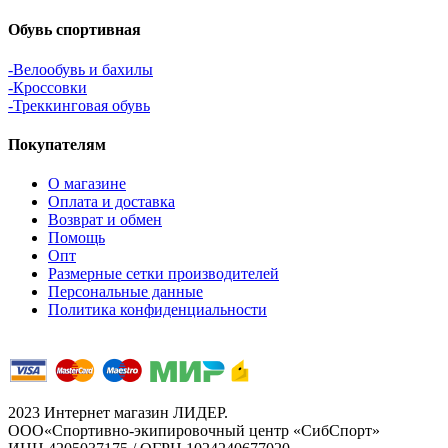
Обувь спортивная
-Велообувь и бахилы
-Кроссовки
-Треккинговая обувь
Покупателям
О магазине
Оплата и доставка
Возврат и обмен
Помощь
Опт
Размерные сетки производителей
Персональные данные
Политика конфиденциальности
2023 Интернет магазин ЛИДЕР.
ООО«Спортивно-экипировочный центр «СибСпорт»