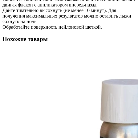
двигая флакон с аппликатором вперед-назад.
Дайте тщательно высохнуть (не менее 10 минут). Для
получения максимальных результатов можно оставить лыжи
сохнуть на ночь.
Обработайте поверхность нейлоновой щеткой.
Похожие товары