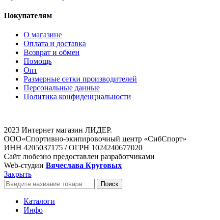
Покупателям
О магазине
Оплата и доставка
Возврат и обмен
Помощь
Опт
Размерные сетки производителей
Персональные данные
Политика конфиденциальности
2023 Интернет магазин ЛИДЕР.
ООО«Спортивно-экипировочный центр «СибСпорт»
ИНН 4205037175 / ОГРН 1024240677020
Сайт любезно предоставлен разработчиками
Web-студии
Вячеслава Круговых
Закрыть
Поиск
Каталоги
Инфо