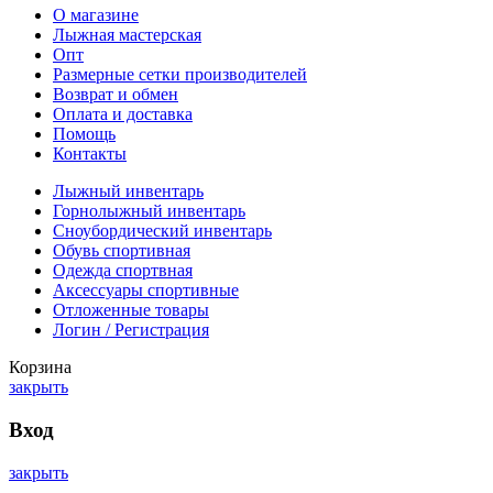
О магазине
Лыжная мастерская
Опт
Размерные сетки производителей
Возврат и обмен
Оплата и доставка
Помощь
Контакты
Лыжный инвентарь
Горнолыжный инвентарь
Сноубордический инвентарь
Обувь спортивная
Одежда спортвная
Аксессуары спортивные
Отложенные товары
Логин / Регистрация
Корзина
закрыть
Вход
закрыть