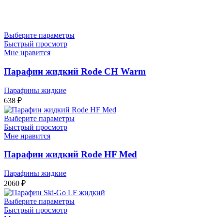
Выберите параметры
Быстрый просмотр
Мне нравится
Парафин жидкий Rode CH Warm
Парафины жидкие
638
₽
Выберите параметры
Быстрый просмотр
Мне нравится
Парафин жидкий Rode HF Med
Парафины жидкие
2060
₽
Выберите параметры
Быстрый просмотр