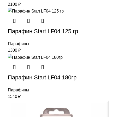
2100
₽
Парафин Start LF04 125 гр
Парафины
1300
₽
Парафин Start LF04 180гр
Парафины
1540
₽