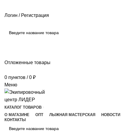
РАЗМЕРНЫЕ СЕТКИ ПРОИЗВОДИТЕЛЕЙ
ОПЛАТА И ДОСТАВКА
ПОМОЩЬ
Логин / Регистрация
ПОИСК
Отложенные товары
0
пунктов
/
0
₽
Меню
КАТАЛОГ ТОВАРОВ
О МАГАЗИНЕ
ОПТ
ЛЫЖНАЯ МАСТЕРСКАЯ
НОВОСТИ
КОНТАКТЫ