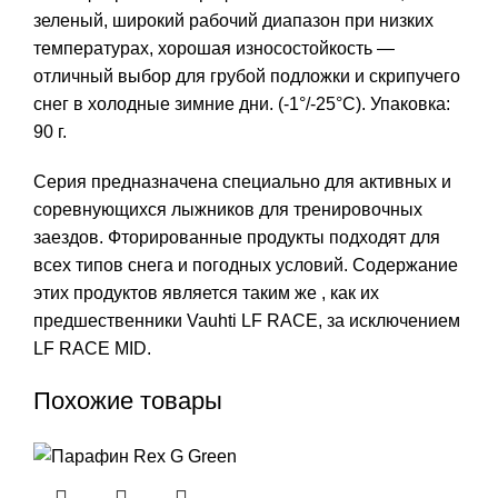
зеленый, широкий рабочий диапазон при низких
температурах, хорошая износостойкость —
отличный выбор для грубой подложки и скрипучего
снег в холодные зимние дни. (-1°/-25°С). Упаковка:
90 г.
Серия предназначена специально для активных и
соревнующихся лыжников для тренировочных
заездов. Фторированные продукты подходят для
всех типов снега и погодных условий. Содержание
этих продуктов является таким же , как их
предшественники Vauhti LF RACE, за исключением
LF RACE MID.
Похожие товары