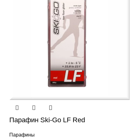
Парафин Ski-Go LF Red
Парафины