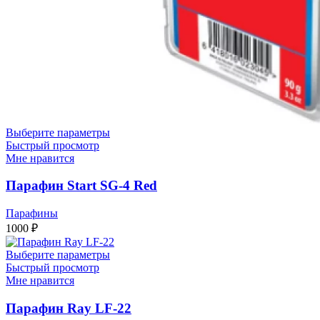
Выберите параметры
Быстрый просмотр
Мне нравится
Парафин Start SG-4 Red
Парафины
1000
₽
Выберите параметры
Быстрый просмотр
Мне нравится
Парафин Ray LF-22