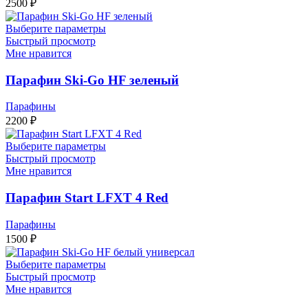
2500
₽
Выберите параметры
Быстрый просмотр
Мне нравится
Парафин Ski-Go HF зеленый
Парафины
2200
₽
Выберите параметры
Быстрый просмотр
Мне нравится
Парафин Start LFXT 4 Red
Парафины
1500
₽
Выберите параметры
Быстрый просмотр
Мне нравится