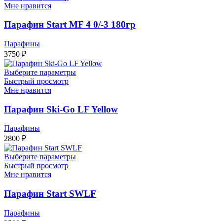
Мне нравится
Парафин Start MF 4 0/-3 180гр
Парафины
3750
₽
Выберите параметры
Быстрый просмотр
Мне нравится
Парафин Ski-Go LF Yellow
Парафины
2800
₽
Выберите параметры
Быстрый просмотр
Мне нравится
Парафин Start SWLF
Парафины