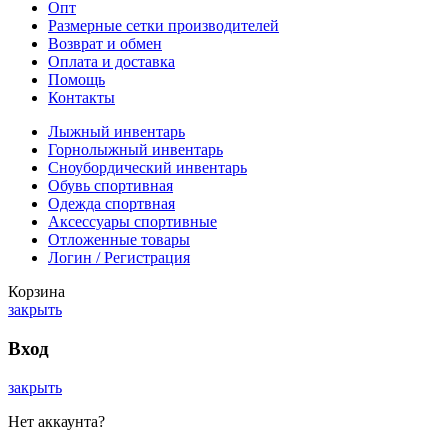
Опт
Размерные сетки производителей
Возврат и обмен
Оплата и доставка
Помощь
Контакты
Лыжный инвентарь
Горнолыжный инвентарь
Сноубордический инвентарь
Обувь спортивная
Одежда спортвная
Аксессуары спортивные
Отложенные товары
Логин / Регистрация
Корзина
закрыть
Вход
закрыть
Нет аккаунта?