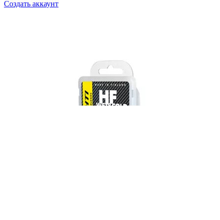
Создать аккаунт