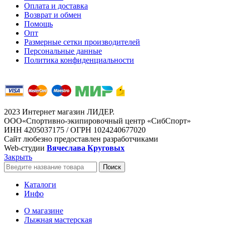
Оплата и доставка
Возврат и обмен
Помощь
Опт
Размерные сетки производителей
Персональные данные
Политика конфиденциальности
2023 Интернет магазин ЛИДЕР.
ООО«Спортивно-экипировочный центр «СибСпорт»
ИНН 4205037175 / ОГРН 1024240677020
Сайт любезно предоставлен разработчиками
Web-студии
Вячеслава Круговых
Закрыть
Поиск
Каталоги
Инфо
О магазине
Лыжная мастерская