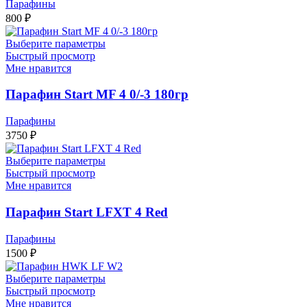
Парафины
800
₽
Выберите параметры
Быстрый просмотр
Мне нравится
Парафин Start MF 4 0/-3 180гр
Парафины
3750
₽
Выберите параметры
Быстрый просмотр
Мне нравится
Парафин Start LFXT 4 Red
Парафины
1500
₽
Выберите параметры
Быстрый просмотр
Мне нравится