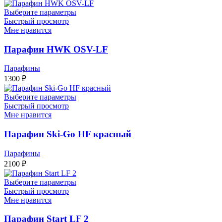
Выберите параметры
Быстрый просмотр
Мне нравится
Парафин HWK OSV-LF
Парафины
1300
₽
Выберите параметры
Быстрый просмотр
Мне нравится
Парафин Ski-Go HF красный
Парафины
2100
₽
Выберите параметры
Быстрый просмотр
Мне нравится
Парафин Start LF 2