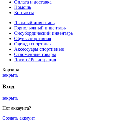
Оплата и доставка
Помощь
Контакты
Лыжный инвентарь
Горнолыжный инвентарь
Сноубордический инвентарь
Обувь спортивная
Одежда спортвная
Аксессуары спортивные
Отложенные товары
Логин / Регистрация
Корзина
закрыть
Вход
закрыть
Нет аккаунта?
Создать аккаунт