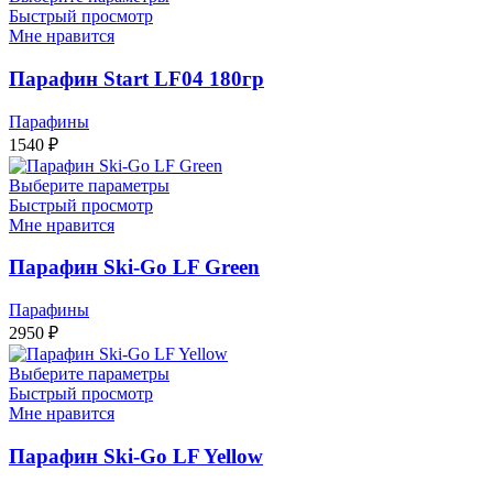
Быстрый просмотр
Мне нравится
Парафин Start LF04 180гр
Парафины
1540
₽
Выберите параметры
Быстрый просмотр
Мне нравится
Парафин Ski-Go LF Green
Парафины
2950
₽
Выберите параметры
Быстрый просмотр
Мне нравится
Парафин Ski-Go LF Yellow