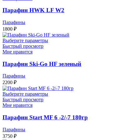
Парафин HWK LF W2
Парафины
1800
₽
Выберите параметры
Быстрый просмотр
Мне нравится
Парафин Ski-Go HF зеленый
Парафины
2200
₽
Выберите параметры
Быстрый просмотр
Мне нравится
Парафин Start MF 6 -2/-7 180гр
Парафины
3750
₽