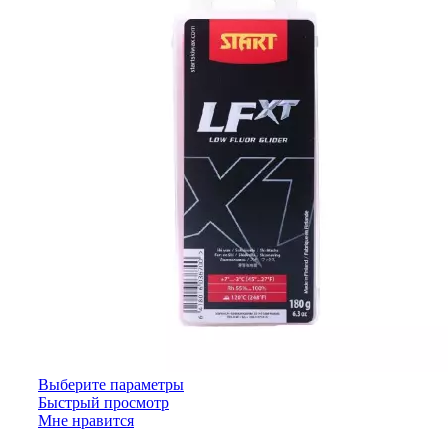
Выберите параметры
Быстрый просмотр
Мне нравится