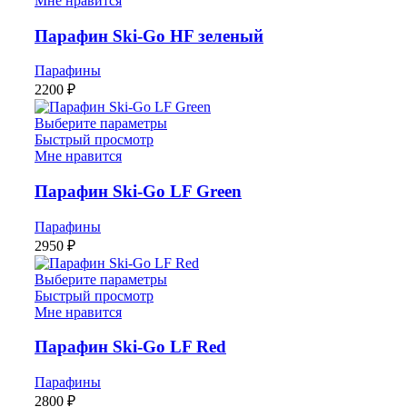
Мне нравится
Парафин Ski-Go HF зеленый
Парафины
2200
₽
Выберите параметры
Быстрый просмотр
Мне нравится
Парафин Ski-Go LF Green
Парафины
2950
₽
Выберите параметры
Быстрый просмотр
Мне нравится
Парафин Ski-Go LF Red
Парафины
2800
₽