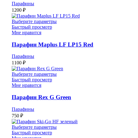
Парафины
1200
₽
Выберите параметры
Быстрый просмотр
Мне нравится
Парафин Maplus LF LP15 Red
Парафины
1100
₽
Выберите параметры
Быстрый просмотр
Мне нравится
Парафин Rex G Green
Парафины
750
₽
Выберите параметры
Быстрый просмотр