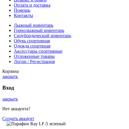
Оплата и доставка
Помощь
Контакты
Лыжный инвентарь
Горнолыжный инвентарь
Сноубордический инвентарь
Обувь спортивная
Одежда спортвная
Аксессуары спортивные
Отложенные товары
Логин / Регистрация
Корзина
закрыть
Вход
закрыть
Нет аккаунта?
Создать аккаунт