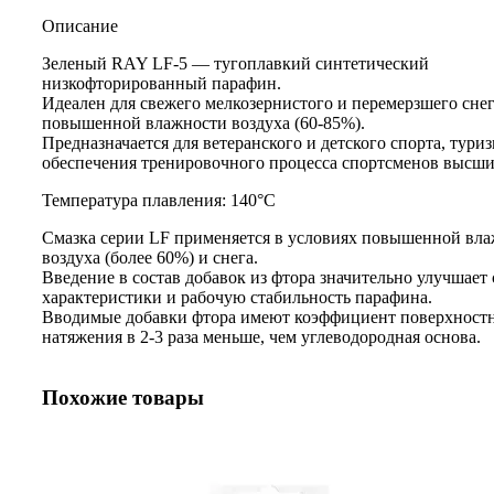
Описание
Зеленый RAY LF-5 — тугоплавкий синтетический
низкофторированный парафин.
Идеален для свежего мелкозернистого и перемерзшего снег
повышенной влажности воздуха (60-85%).
Предназначается для ветеранского и детского спорта, туриз
обеспечения тренировочного процесса спортсменов высши
Температура плавления: 140°C
Смазка серии LF применяется в условиях повышенной вл
воздуха (более 60%) и снега.
Введение в состав добавок из фтора значительно улучшает
характеристики и рабочую стабильность парафина.
Вводимые добавки фтора имеют коэффициент поверхност
натяжения в 2-3 раза меньше, чем углеводородная основа.
Похожие товары