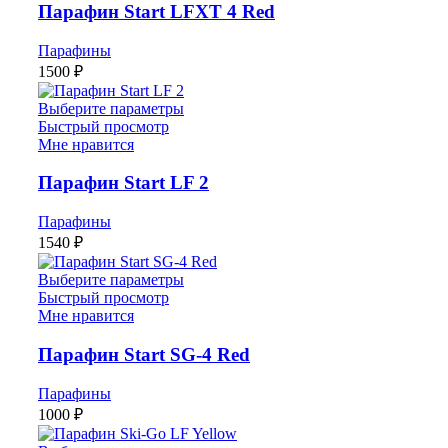
Парафин Start LFXT 4 Red
Парафины
1500
₽
Выберите параметры
Быстрый просмотр
Мне нравится
Парафин Start LF 2
Парафины
1540
₽
Выберите параметры
Быстрый просмотр
Мне нравится
Парафин Start SG-4 Red
Парафины
1000
₽