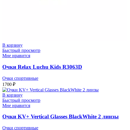
В корзину
Быстрый просмотр
Мне нравится
Очки Relax Luchu Kids R3063D
Очки спортивные
1700
₽
В корзину
Быстрый просмотр
Мне нравится
Очки KV+ Vertical Glasses BlackWhite 2 линзы
Очки спортивные