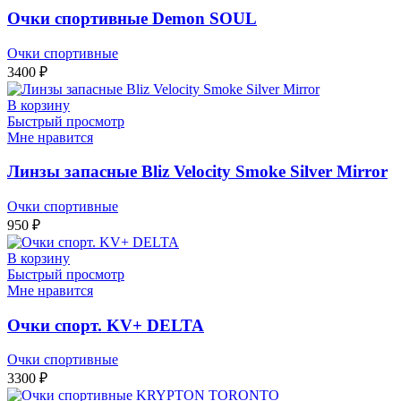
Очки спортивные Demon SOUL
Очки спортивные
3400
₽
В корзину
Быстрый просмотр
Мне нравится
Линзы запасные Bliz Velocity Smoke Silver Mirror
Очки спортивные
950
₽
В корзину
Быстрый просмотр
Мне нравится
Очки спорт. KV+ DELTA
Очки спортивные
3300
₽