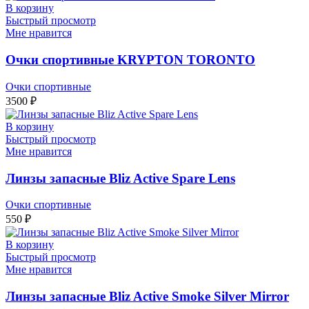
В корзину
Быстрый просмотр
Мне нравится
Очки спортивные KRYPTON TORONTO
Очки спортивные
3500
₽
В корзину
Быстрый просмотр
Мне нравится
Линзы запасные Bliz Active Spare Lens
Очки спортивные
550
₽
В корзину
Быстрый просмотр
Мне нравится
Линзы запасные Bliz Active Smoke Silver Mirror