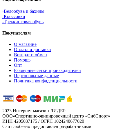
-Велообувь и бахилы
-Кроссовки
-Треккинговая обувь
Покупателям
О магазине
Оплата и доставка
Возврат и обмен
Помощь
Опт
Размерные сетки производителей
Персональные данные
Политика конфиденциальности
2023 Интернет магазин ЛИДЕР.
ООО«Спортивно-экипировочный центр «СибСпорт»
ИНН 4205037175 / ОГРН 1024240677020
Сайт любезно предоставлен разработчиками