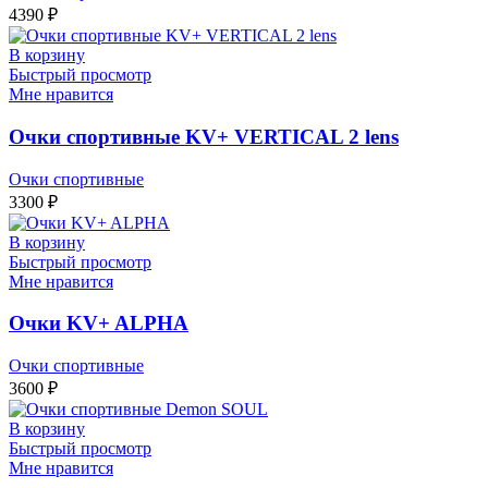
4390
₽
В корзину
Быстрый просмотр
Мне нравится
Очки спортивные KV+ VERTICAL 2 lens
Очки спортивные
3300
₽
В корзину
Быстрый просмотр
Мне нравится
Очки KV+ ALPHA
Очки спортивные
3600
₽
В корзину
Быстрый просмотр
Мне нравится