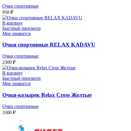
Очки спортивные
950
₽
В корзину
Быстрый просмотр
Мне нравится
Очки спортивные RELAX KADAVU
Очки спортивные
2300
₽
В корзину
Быстрый просмотр
Мне нравится
Очки-козырек Relax Cross Желтые
Очки спортивные
3300
₽