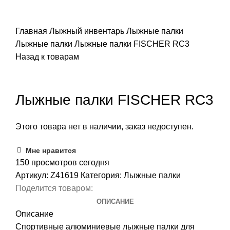
ПОИСК
Главная
Лыжный инвентарь
Лыжные палки
Лыжные палки
Лыжные палки FISCHER RC3
Назад к товарам
Распродано
Лыжные палки FISCHER RC3
Этого товара нет в наличии, заказ недоступен.
Мне нравится
150
просмотров сегодня
Артикул:
Z41619
Категория:
Лыжные палки
Поделится товаром:
ОПИСАНИЕ
Описание
Спортивные алюминиевые лыжные палки для