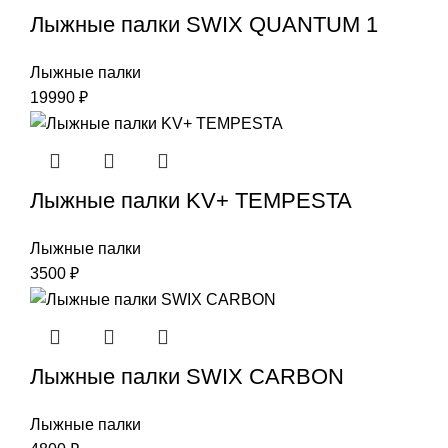
Лыжные палки SWIX QUANTUM 1
Лыжные палки
19990
₽
Лыжные палки KV+ TEMPESTA
Лыжные палки
3500
₽
Лыжные палки SWIX CARBON
Лыжные палки