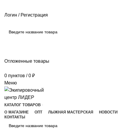
РАЗМЕРНЫЕ СЕТКИ ПРОИЗВОДИТЕЛЕЙ
ОПЛАТА И ДОСТАВКА
ПОМОЩЬ
Логин / Регистрация
ПОИСК
Отложенные товары
0
пунктов
/
0
₽
Меню
КАТАЛОГ ТОВАРОВ
О МАГАЗИНЕ
ОПТ
ЛЫЖНАЯ МАСТЕРСКАЯ
НОВОСТИ
КОНТАКТЫ