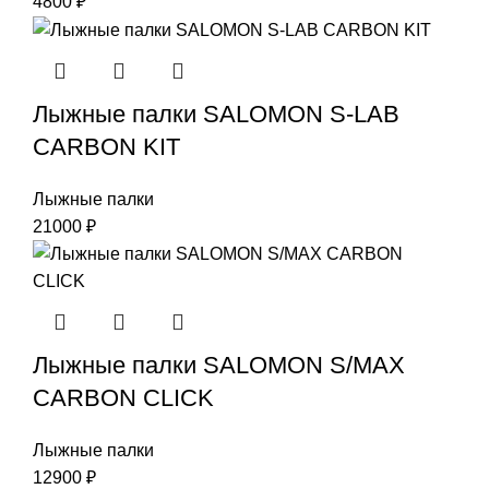
4800
₽
Лыжные палки SALOMON S-LAB
CARBON KIT
Лыжные палки
21000
₽
Лыжные палки SALOMON S/MAX
CARBON CLICK
Лыжные палки
12900
₽