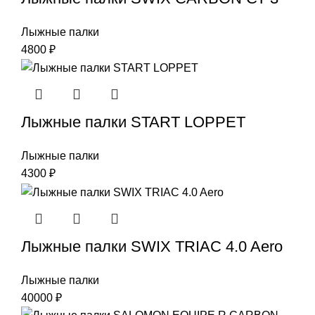
Лыжные палки
4800
₽
Лыжные палки START LOPPET
Лыжные палки
4300
₽
Лыжные палки SWIX TRIAC 4.0 Aero
Лыжные палки
40000
₽