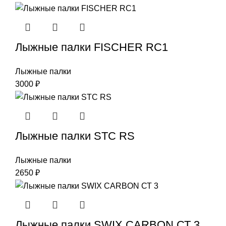
Лыжные палки FISCHER RC1
Лыжные палки
3000
₽
Лыжные палки STC RS
Лыжные палки
2650
₽
Лыжные палки SWIX CARBON СТ 3