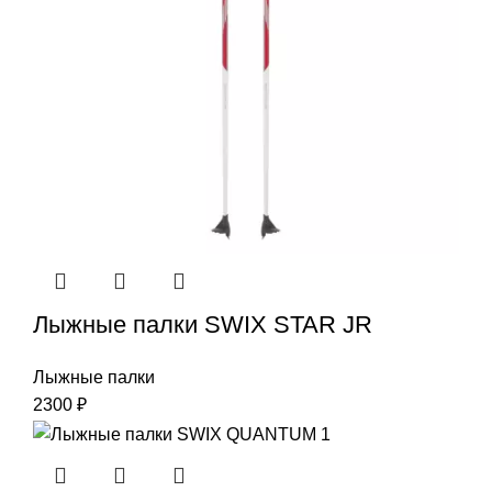
Лыжные палки SWIX STAR JR
Лыжные палки
2300
₽