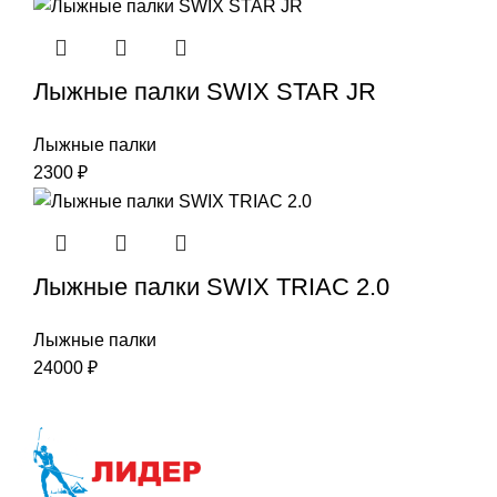
Лыжные палки SWIX STAR JR
Лыжные палки
2300
₽
Лыжные палки SWIX TRIAC 2.0
Лыжные палки
24000
₽