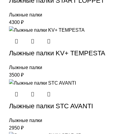
Лыжные палки START LOPPET
Лыжные палки
4300
₽
Лыжные палки KV+ TEMPESTA
Лыжные палки
3500
₽
Лыжные палки STC AVANTI
Лыжные палки
2950
₽