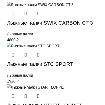
Лыжные палки SWIX CARBON СТ 3
Лыжные палки
4800
₽
Лыжные палки STC SPORT
Лыжные палки
1920
₽