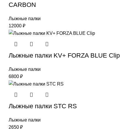
CARBON
Лыжные палки
12000
₽
Лыжные палки KV+ FORZA BLUE Clip
Лыжные палки
6800
₽
Лыжные палки STC RS
Лыжные палки
2650
₽