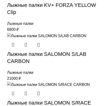
Лыжные палки KV+ FORZA YELLOW
Clip
Лыжные палки
6800
₽
Лыжные палки SALOMON S/LAB
CARBON
Лыжные палки
21000
₽
Лыжные палки SALOMON S/RACE