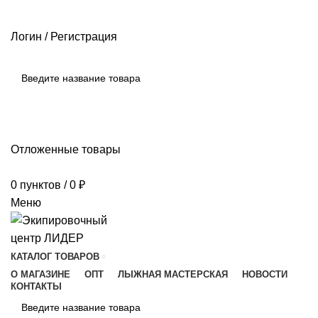
РАЗМЕРНЫЕ СЕТКИ ПРОИЗВОДИТЕЛЕЙ
ОПЛАТА И ДОСТАВКА
ПОМОЩЬ
Логин / Регистрация
ПОИСК
Отложенные товары
0
пунктов
/
0
₽
Меню
КАТАЛОГ ТОВАРОВ
О МАГАЗИНЕ
ОПТ
ЛЫЖНАЯ МАСТЕРСКАЯ
НОВОСТИ
КОНТАКТЫ