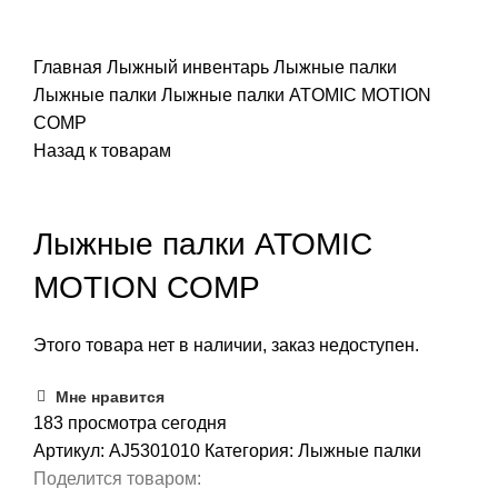
ПОИСК
Главная
Лыжный инвентарь
Лыжные палки
Лыжные палки
Лыжные палки ATOMIC MOTION
COMP
Назад к товарам
Распродано
Лыжные палки ATOMIC
MOTION COMP
Этого товара нет в наличии, заказ недоступен.
Мне нравится
183
просмотра сегодня
Артикул:
AJ5301010
Категория:
Лыжные палки
Поделится товаром: