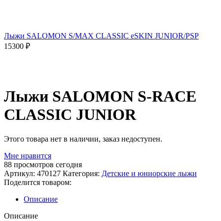
Лыжи SALOMON S/MAX CLASSIC eSKIN JUNIOR/PSP
15300
₽
Распродано
Лыжи SALOMON S-RACE
CLASSIC JUNIOR
Этого товара нет в наличии, заказ недоступен.
Мне нравится
88
просмотров сегодня
Артикул:
470127
Категория:
Детские и юниорские лыжи
Поделится товаром:
Описание
Описание