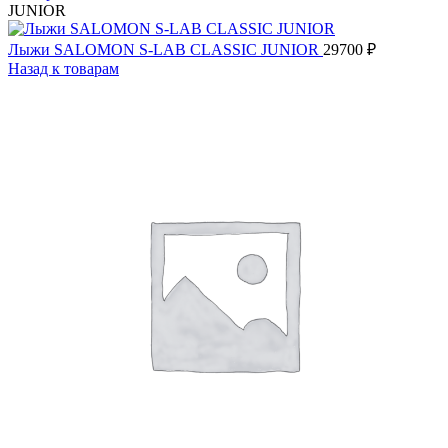
JUNIOR
Лыжи SALOMON S-LAB CLASSIC JUNIOR
29700
₽
Назад к товарам