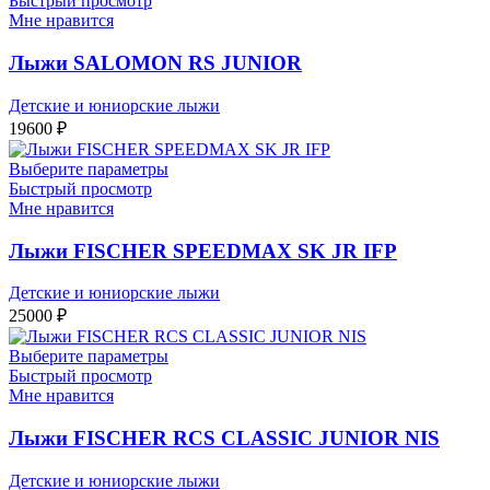
Быстрый просмотр
Мне нравится
Лыжи SALOMON RS JUNIOR
Детские и юниорские лыжи
19600
₽
Выберите параметры
Быстрый просмотр
Мне нравится
Лыжи FISCHER SPEEDMAX SK JR IFP
Детские и юниорские лыжи
25000
₽
Выберите параметры
Быстрый просмотр
Мне нравится
Лыжи FISCHER RCS CLASSIC JUNIOR NIS
Детские и юниорские лыжи