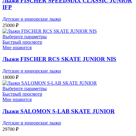
Лыжи FISCHER SPEEDMAX CLASSIC JUNIOR
IFP
Детские и юниорские лыжи
25000
₽
Выберите параметры
Быстрый просмотр
Мне нравится
Лыжи FISCHER RCS SKATE JUNIOR NIS
Детские и юниорские лыжи
18000
₽
Выберите параметры
Быстрый просмотр
Мне нравится
Лыжи SALOMON S-LAB SKATE JUNIOR
Детские и юниорские лыжи
29700
₽