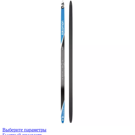
Выберите параметры