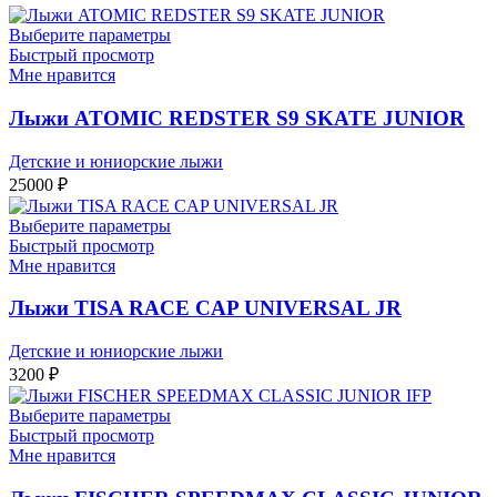
Выберите параметры
Быстрый просмотр
Мне нравится
Лыжи ATOMIC REDSTER S9 SKATE JUNIOR
Детские и юниорские лыжи
25000
₽
Выберите параметры
Быстрый просмотр
Мне нравится
Лыжи TISA RACE CAP UNIVERSAL JR
Детские и юниорские лыжи
3200
₽
Выберите параметры
Быстрый просмотр
Мне нравится