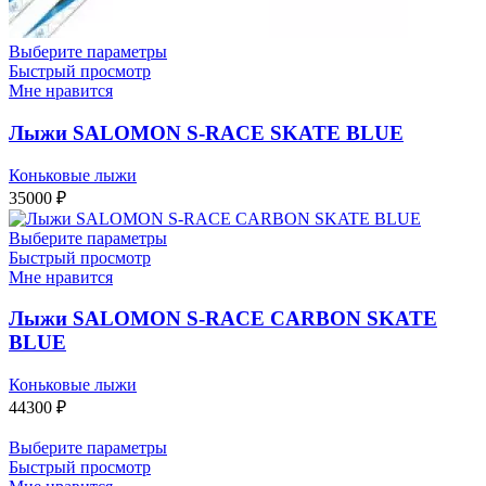
Выберите параметры
Быстрый просмотр
Мне нравится
Лыжи SALOMON S-RACE SKATE BLUE
Коньковые лыжи
35000
₽
Выберите параметры
Быстрый просмотр
Мне нравится
Лыжи SALOMON S-RACE CARBON SKATE
BLUE
Коньковые лыжи
44300
₽
Выберите параметры
Быстрый просмотр