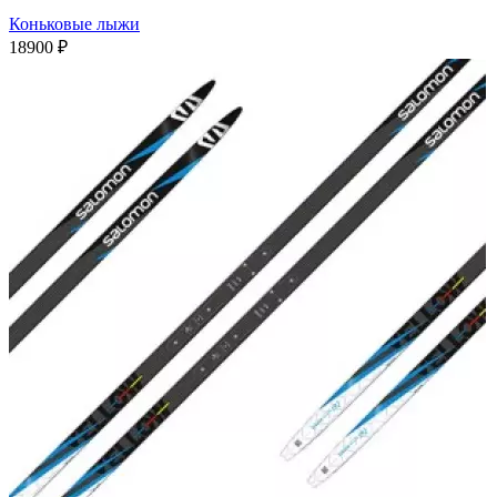
Коньковые лыжи
18900
₽