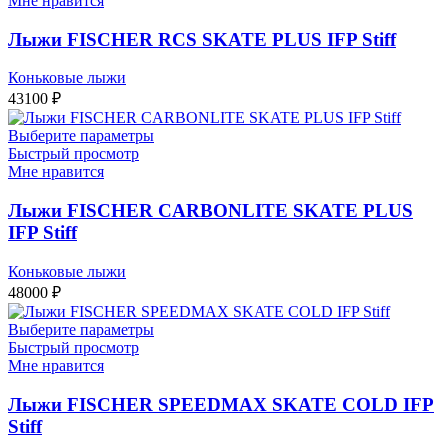
Мне нравится
Лыжи FISCHER RCS SKATE PLUS IFP Stiff
Коньковые лыжи
43100
₽
Выберите параметры
Быстрый просмотр
Мне нравится
Лыжи FISCHER CARBONLITE SKATE PLUS
IFP Stiff
Коньковые лыжи
48000
₽
Выберите параметры
Быстрый просмотр
Мне нравится
Лыжи FISCHER SPEEDMAX SKATE COLD IFP
Stiff