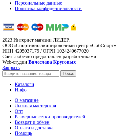
Персональные данные
Политика конфиденциальности
2023 Интернет магазин ЛИДЕР.
ООО«Спортивно-экипировочный центр «СибСпорт»
ИНН 4205037175 / ОГРН 1024240677020
Сайт любезно предоставлен разработчиками
Web-студии
Вячеслава Круговых
Закрыть
Поиск
Каталоги
Инфо
О магазине
Лыжная мастерская
Опт
Размерные сетки производителей
Возврат и обмен
Оплата и доставка
Помощь