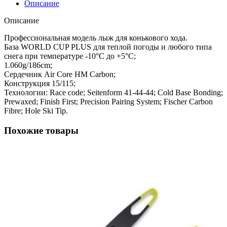
Описание
Описание
Профессиональная модель лыж для конькового хода.
База WORLD CUP PLUS для теплой погоды и любого типа
снега при температуре -10°C до +5°C;
1.060g/186cm;
Сердечник Air Core HM Carbon;
Конструкция 15/115;
Технологии: Race code; Seitenform 41-44-44; Cold Base Bonding;
Prewaxed; Finish First; Precision Pairing System; Fischer Carbon
Fibre; Hole Ski Tip.
Похожие товары