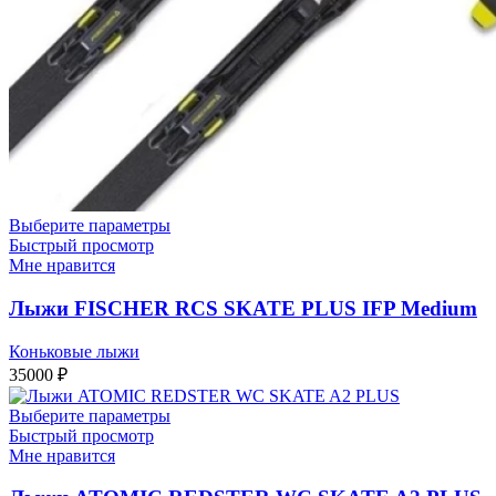
Выберите параметры
Быстрый просмотр
Мне нравится
Лыжи FISCHER RCS SKATE PLUS IFP Medium
Коньковые лыжи
35000
₽
Выберите параметры
Быстрый просмотр
Мне нравится