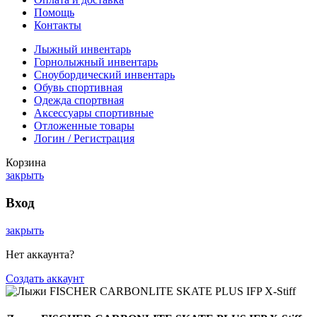
Помощь
Контакты
Лыжный инвентарь
Горнолыжный инвентарь
Сноубордический инвентарь
Обувь спортивная
Одежда спортвная
Аксессуары спортивные
Отложенные товары
Логин / Регистрация
Корзина
закрыть
Вход
закрыть
Нет аккаунта?
Создать аккаунт