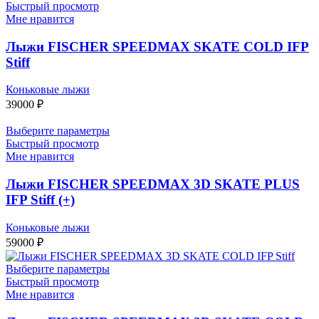
Быстрый просмотр
Мне нравится
Лыжи FISCHER SPEEDMAX SKATE COLD IFP
Stiff
Коньковые лыжи
39000
₽
Выберите параметры
Быстрый просмотр
Мне нравится
Лыжи FISCHER SPEEDMAX 3D SKATE PLUS
IFP Stiff (+)
Коньковые лыжи
59000
₽
Выберите параметры
Быстрый просмотр
Мне нравится