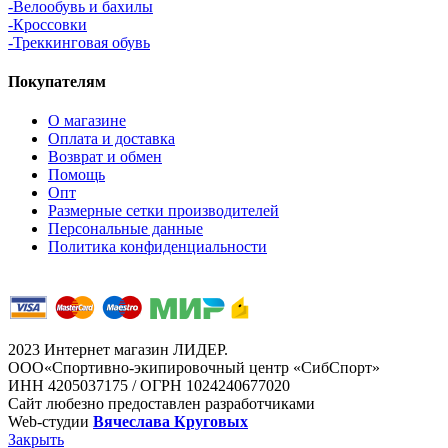
-Велообувь и бахилы
-Кроссовки
-Треккинговая обувь
Покупателям
О магазине
Оплата и доставка
Возврат и обмен
Помощь
Опт
Размерные сетки производителей
Персональные данные
Политика конфиденциальности
2023 Интернет магазин ЛИДЕР.
ООО«Спортивно-экипировочный центр «СибСпорт»
ИНН 4205037175 / ОГРН 1024240677020
Сайт любезно предоставлен разработчиками
Web-студии
Вячеслава Круговых
Закрыть