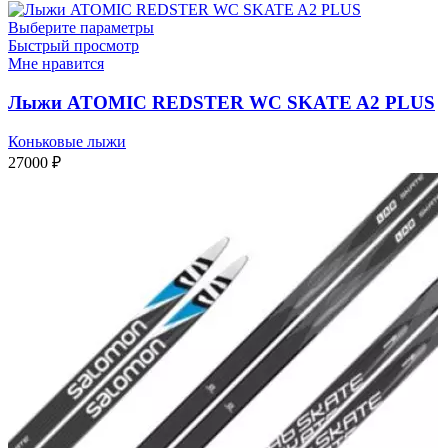
Выберите параметры
Быстрый просмотр
Мне нравится
Лыжи ATOMIC REDSTER WC SKATE A2 PLUS
Коньковые лыжи
27000
₽