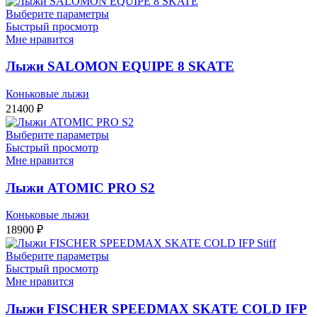
Выберите параметры
Быстрый просмотр
Мне нравится
Лыжи SALOMON EQUIPE 8 SKATE
Коньковые лыжи
21400
₽
Выберите параметры
Быстрый просмотр
Мне нравится
Лыжи ATOMIC PRO S2
Коньковые лыжи
18900
₽
Выберите параметры
Быстрый просмотр
Мне нравится
Лыжи FISCHER SPEEDMAX SKATE COLD IFP