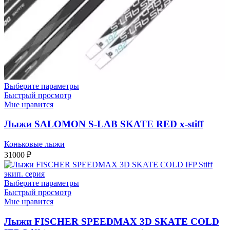
Выберите параметры
Быстрый просмотр
Мне нравится
Лыжи SALOMON S-LAB SKATE RED x-stiff
Коньковые лыжи
31000
₽
Выберите параметры
Быстрый просмотр
Мне нравится
Лыжи FISCHER SPEEDMAX 3D SKATE COLD