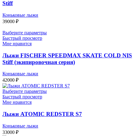
Stiff
Коньковые лыжи
39000
₽
Выберите параметры
Быстрый просмотр
Мне нравится
Лыжи FISCHER SPEEDMAX SKATE COLD NIS
Stiff (экипировочная серия)
Коньковые лыжи
42000
₽
Выберите параметры
Быстрый просмотр
Мне нравится
Лыжи ATOMIC REDSTER S7
Коньковые лыжи
33000
₽