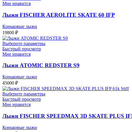
Мне нравится
Лыжи FISCHER AEROLITE SKATE 60 IFP
Коньковые лыжи
19800
₽
Выберите параметры
Быстрый просмотр
Мне нравится
Лыжи ATOMIC REDSTER S9
Коньковые лыжи
45000
₽
Выберите параметры
Быстрый просмотр
Мне нравится
Лыжи FISCHER SPEEDMAX 3D SKATE PLUS IFP 6
Коньковые лыжи