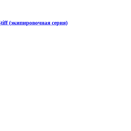
f (экипировочная серия)