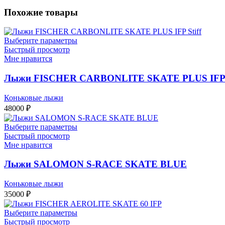
Похожие товары
Выберите параметры
Быстрый просмотр
Мне нравится
Лыжи FISCHER CARBONLITE SKATE PLUS IFP S
Коньковые лыжи
48000
₽
Выберите параметры
Быстрый просмотр
Мне нравится
Лыжи SALOMON S-RACE SKATE BLUE
Коньковые лыжи
35000
₽
Выберите параметры
Быстрый просмотр