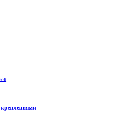
 креплениями