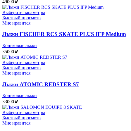
49000
₽
Выберите параметры
Быстрый просмотр
Мне нравится
Лыжи FISCHER RCS SKATE PLUS IFP Medium
Коньковые лыжи
35000
₽
Выберите параметры
Быстрый просмотр
Мне нравится
Лыжи ATOMIC REDSTER S7
Коньковые лыжи
33000
₽
Выберите параметры
Быстрый просмотр
Мне нравится