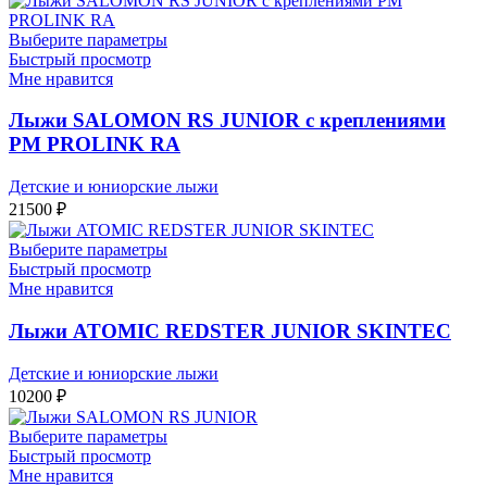
Выберите параметры
Быстрый просмотр
Мне нравится
Лыжи SALOMON RS JUNIOR с креплениями
PM PROLINK RA
Детские и юниорские лыжи
21500
₽
Выберите параметры
Быстрый просмотр
Мне нравится
Лыжи ATOMIC REDSTER JUNIOR SKINTEC
Детские и юниорские лыжи
10200
₽
Выберите параметры
Быстрый просмотр
Мне нравится