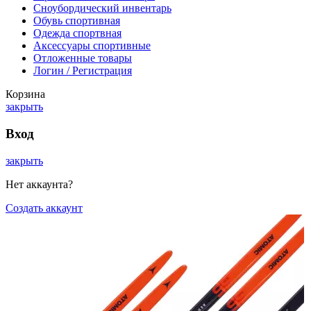
Сноубордический инвентарь
Обувь спортивная
Одежда спортвная
Аксессуары спортивные
Отложенные товары
Логин / Регистрация
Корзина
закрыть
Вход
закрыть
Нет аккаунта?
Создать аккаунт