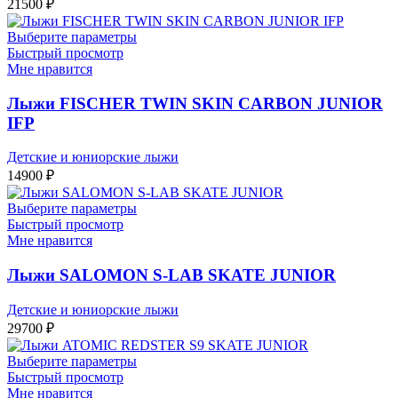
21500
₽
Выберите параметры
Быстрый просмотр
Мне нравится
Лыжи FISCHER TWIN SKIN CARBON JUNIOR
IFP
Детские и юниорские лыжи
14900
₽
Выберите параметры
Быстрый просмотр
Мне нравится
Лыжи SALOMON S-LAB SKATE JUNIOR
Детские и юниорские лыжи
29700
₽
Выберите параметры
Быстрый просмотр
Мне нравится