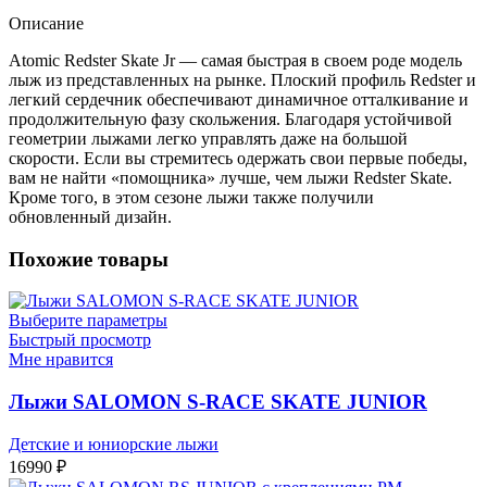
Описание
Atomic Redster Skate Jr — самая быстрая в своем роде модель
лыж из представленных на рынке. Плоский профиль Redster и
легкий сердечник обеспечивают динамичное отталкивание и
продолжительную фазу скольжения. Благодаря устойчивой
геометрии лыжами легко управлять даже на большой
скорости. Если вы стремитесь одержать свои первые победы,
вам не найти «помощника» лучше, чем лыжи Redster Skate.
Кроме того, в этом сезоне лыжи также получили
обновленный дизайн.
Похожие товары
Выберите параметры
Быстрый просмотр
Мне нравится
Лыжи SALOMON S-RACE SKATE JUNIOR
Детские и юниорские лыжи
16990
₽