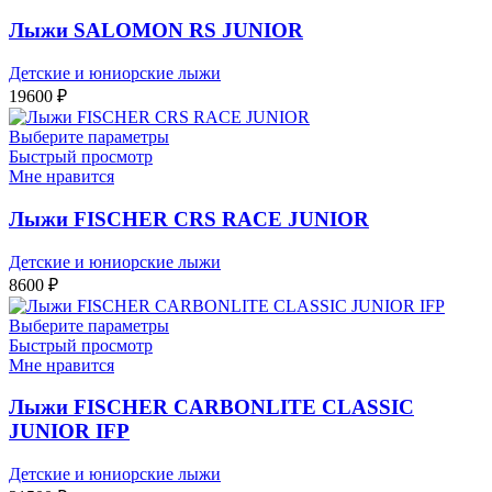
Лыжи SALOMON RS JUNIOR
Детские и юниорские лыжи
19600
₽
Выберите параметры
Быстрый просмотр
Мне нравится
Лыжи FISCHER CRS RACE JUNIOR
Детские и юниорские лыжи
8600
₽
Выберите параметры
Быстрый просмотр
Мне нравится
Лыжи FISCHER CARBONLITE CLASSIC
JUNIOR IFP
Детские и юниорские лыжи