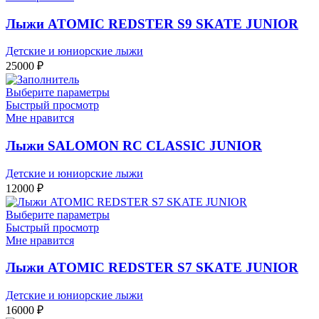
Лыжи ATOMIC REDSTER S9 SKATE JUNIOR
Детские и юниорские лыжи
25000
₽
Выберите параметры
Быстрый просмотр
Мне нравится
Лыжи SALOMON RC CLASSIC JUNIOR
Детские и юниорские лыжи
12000
₽
Выберите параметры
Быстрый просмотр
Мне нравится
Лыжи ATOMIC REDSTER S7 SKATE JUNIOR
Детские и юниорские лыжи
16000
₽