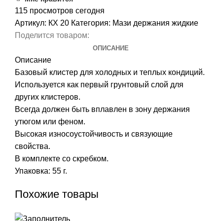
115
просмотров сегодня
Артикул:
КХ 20
Категория:
Мази держания жидкие
Поделится товаром:
ОПИСАНИЕ
Описание
Базовый клистер для холодных и теплых кондиций.
Используется как первый грунтовый слой для
других клистеров.
Всегда должен быть вплавлен в зону держания
утюгом или феном.
Высокая износоустойчивость и связующие
свойства.
В комплекте со скребком.
Упаковка: 55 г.
Похожие товары