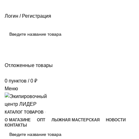
РАЗМЕРНЫЕ СЕТКИ ПРОИЗВОДИТЕЛЕЙ
ОПЛАТА И ДОСТАВКА
ПОМОЩЬ
Логин / Регистрация
ПОИСК
Отложенные товары
0
пунктов
/
0
₽
Меню
КАТАЛОГ ТОВАРОВ
О МАГАЗИНЕ
ОПТ
ЛЫЖНАЯ МАСТЕРСКАЯ
НОВОСТИ
КОНТАКТЫ