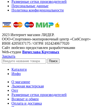
Размерные сетки производителей
Персональные данные
Политика конфиденциальности
2023 Интернет магазин ЛИДЕР.
ООО«Спортивно-экипировочный центр «СибСпорт»
ИНН 4205037175 / ОГРН 1024240677020
Сайт любезно предоставлен разработчиками
Web-студии
Вячеслава Круговых
Закрыть
Поиск
Каталоги
Инфо
О магазине
Лыжная мастерская
Опт
Размерные сетки производителей
Возврат и обмен
Оплата и доставка