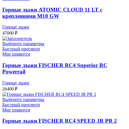
Горные лыжи ATOMIC CLOUD 11 LT с
креплениями M10 GW
Горные лыжи
47000
₽
Выберите параметры
Быстрый просмотр
Мне нравится
Горные лыжи FISCHER RC4 Superior RC
Powerrail
Горные лыжи
26400
₽
Выберите параметры
Быстрый просмотр
Мне нравится
Горные лыжи FISCHER RC4 SPEED JR PR 2