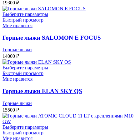
19300
₽
Выберите параметры
Быстрый просмотр
Мне нравится
Горные лыжи SALOMON E FOCUS
Горные лыжи
14000
₽
Выберите параметры
Быстрый просмотр
Мне нравится
Горные лыжи ELAN SKY QS
Горные лыжи
15500
₽
Выберите параметры
Быстрый просмотр
Мне нравится