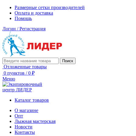
Размерные сетки производителей
Оплата и доставка
Помощь
Логин / Регистрация
Поиск
Отложенные товары
0
пунктов
/
0
₽
Меню
Каталог товаров
О магазине
Опт
Лыжная мастерская
Новости
Контакты