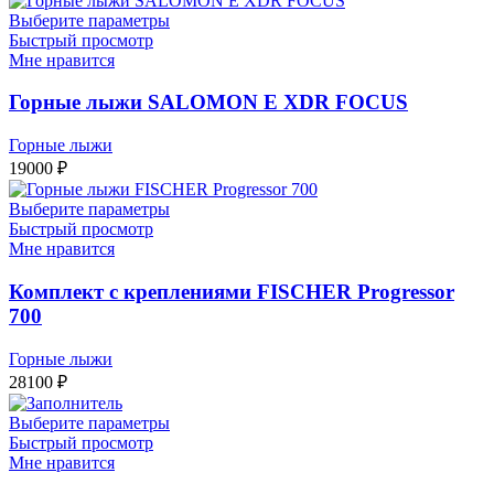
Выберите параметры
Быстрый просмотр
Мне нравится
Горные лыжи SALOMON E XDR FOCUS
Горные лыжи
19000
₽
Выберите параметры
Быстрый просмотр
Мне нравится
Комплект с креплениями FISCHER Progressor
700
Горные лыжи
28100
₽
Выберите параметры
Быстрый просмотр
Мне нравится