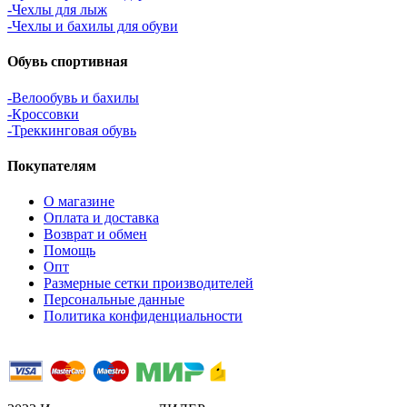
-Чехлы для лыж
-Чехлы и бахилы для обуви
Обувь спортивная
-Велообувь и бахилы
-Кроссовки
-Треккинговая обувь
Покупателям
О магазине
Оплата и доставка
Возврат и обмен
Помощь
Опт
Размерные сетки производителей
Персональные данные
Политика конфиденциальности