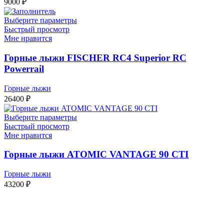
9000
₽
Выберите параметры
Быстрый просмотр
Мне нравится
Горные лыжи FISCHER RC4 Superior RC
Powerrail
Горные лыжи
26400
₽
Выберите параметры
Быстрый просмотр
Мне нравится
Горные лыжи ATOMIC VANTAGE 90 CTI
Горные лыжи
43200
₽