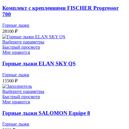
Комплект с креплениями FISCHER Progressor
700
Горные лыжи
28100
₽
Выберите параметры
Быстрый просмотр
Мне нравится
Горные лыжи ELAN SKY QS
Горные лыжи
15500
₽
Выберите параметры
Быстрый просмотр
Мне нравится
Горные лыжи SALOMON Equipe 8
Горные лыжи