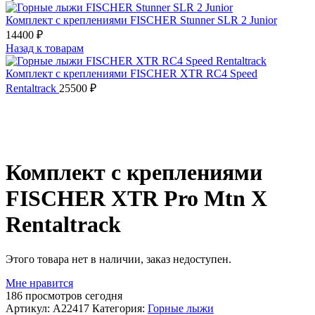
Комплект с креплениями FISCHER Stunner SLR 2 Junior
14400
₽
Назад к товарам
Комплект с креплениями FISCHER XTR RC4 Speed
Rentaltrack
25500
₽
Распродано
Комплект с креплениями
FISCHER XTR Pro Mtn X
Rentaltrack
Этого товара нет в наличии, заказ недоступен.
Мне нравится
186
просмотров сегодня
Артикул:
A22417
Категория:
Горные лыжи