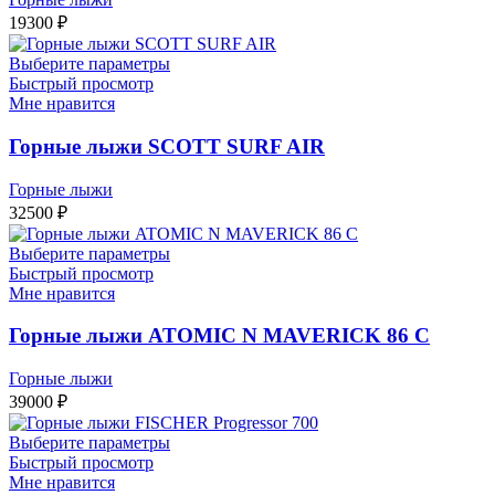
19300
₽
Выберите параметры
Быстрый просмотр
Мне нравится
Горные лыжи SCOTT SURF AIR
Горные лыжи
32500
₽
Выберите параметры
Быстрый просмотр
Мне нравится
Горные лыжи ATOMIC N MAVERICK 86 C
Горные лыжи
39000
₽
Выберите параметры
Быстрый просмотр
Мне нравится