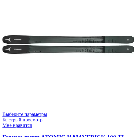
Выберите параметры
Быстрый просмотр
Мне нравится