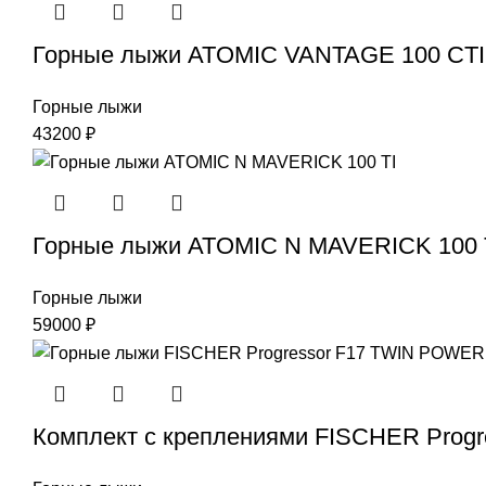
Горные лыжи ATOMIC VANTAGE 100 CTI
Горные лыжи
43200
₽
Горные лыжи ATOMIC N MAVERICK 100 
Горные лыжи
59000
₽
Комплект с креплениями FISCHER Prog