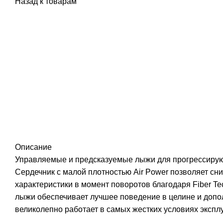
Назад к товарам
Распродано
Описание
Управляемые и предсказуемые лыжи для прогрессирую
Сердечник с малой плотностью Air Power позволяет сн
характеристики в момент поворотов благодаря Fiber 
лыжи обеспечивает лучшее поведение в целине и допо
великолепно работает в самых жестких условиях экспл