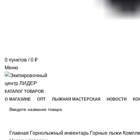
0
пунктов
/
0
₽
Меню
КАТАЛОГ ТОВАРОВ
О МАГАЗИНЕ
ОПТ
ЛЫЖНАЯ МАСТЕРСКАЯ
НОВОСТИ
КО
ПОИСК
Главная
Горнолыжный инвентарь
Горные лыжи
Компле