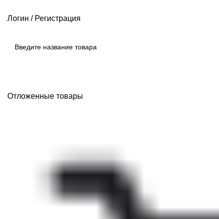
РАЗМЕРНЫЕ СЕТКИ ПРОИЗВОДИТЕЛЕЙ
ОПЛАТА И ДОСТАВКА
Логин / Регистрация
ПОИСК
Отложенные товары