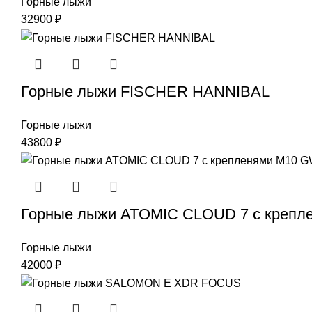
Горные лыжи
32900
₽
Горные лыжи FISCHER HANNIBAL
Горные лыжи
43800
₽
Горные лыжи ATOMIC CLOUD 7 с крепл
Горные лыжи
42000
₽