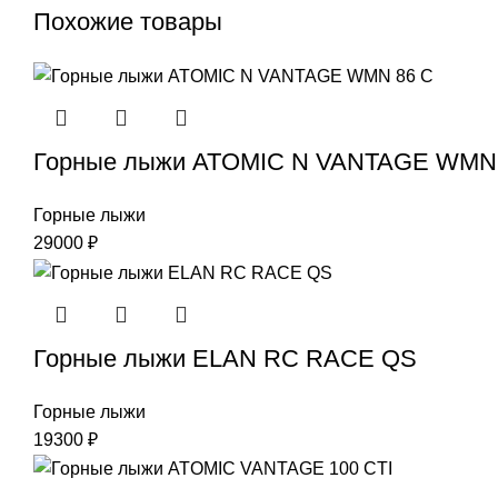
Похожие товары
Горные лыжи ATOMIC N VANTAGE WMN
Горные лыжи
29000
₽
Горные лыжи ELAN RC RACE QS
Горные лыжи
19300
₽