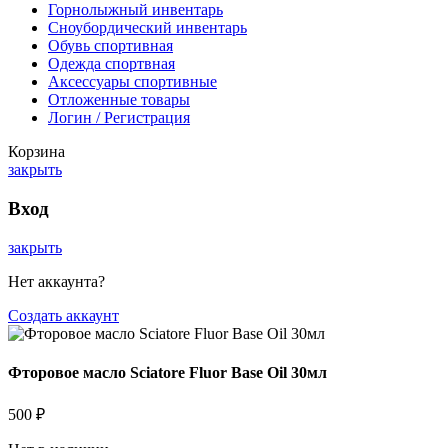
Горнолыжный инвентарь
Сноубордический инвентарь
Обувь спортивная
Одежда спортвная
Аксессуары спортивные
Отложенные товары
Логин / Регистрация
Корзина
закрыть
Вход
закрыть
Нет аккаунта?
Создать аккаунт
Фторовое масло Sciatore Fluor Base Oil 30мл
500
₽