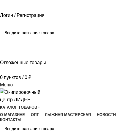
РАЗМЕРНЫЕ СЕТКИ ПРОИЗВОДИТЕЛЕЙ
ОПЛАТА И ДОСТАВКА
ПОМОЩЬ
Логин / Регистрация
ПОИСК
Отложенные товары
0
пунктов
/
0
₽
Меню
КАТАЛОГ ТОВАРОВ
О МАГАЗИНЕ
ОПТ
ЛЫЖНАЯ МАСТЕРСКАЯ
НОВОСТИ
КОНТАКТЫ