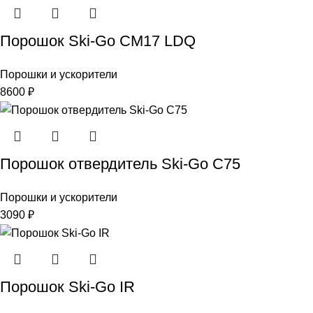
Порошок Ski-Go CM17 LDQ
Порошки и ускорители
8600
₽
Порошок отвердитель Ski-Go C75
Порошки и ускорители
3090
₽
Порошок Ski-Go IR