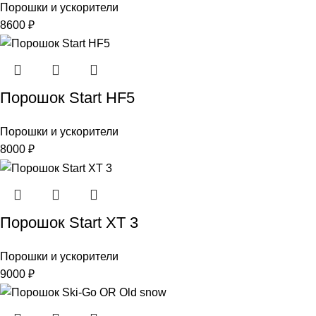
Порошки и ускорители
8600
₽
Порошок Start HF5
Порошки и ускорители
8000
₽
Порошок Start XT 3
Порошки и ускорители
9000
₽