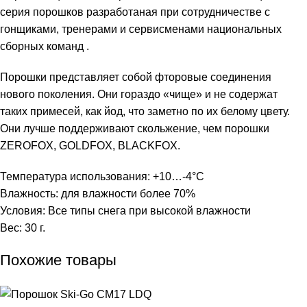
серия порошков разработаная при сотрудничестве с
гонщиками, тренерами и сервисменами национальных
сборных команд .
Порошки представляет собой фторовые соединения
нового поколения. Они гораздо «чище» и не содержат
таких примесей, как йод, что заметно по их белому цвету.
Они лучше поддерживают скольжение, чем порошки
ZEROFOX, GOLDFOX, BLACKFOX.
Температура использования: +10…-4°С
Влажность: для влажности более 70%
Условия: Все типы снега при высокой влажности
Вес: 30 г.
Похожие товары