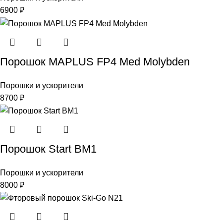
6900
₽
Порошок MAPLUS FP4 Med Molybden
Порошки и ускорители
8700
₽
Порошок Start ВМ1
Порошки и ускорители
8000
₽