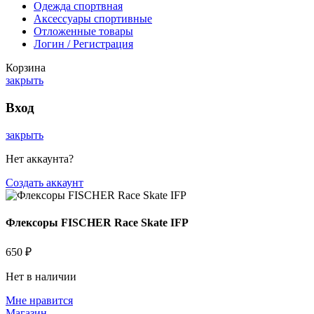
Одежда спортвная
Аксессуары спортивные
Отложенные товары
Логин / Регистрация
Корзина
закрыть
Вход
закрыть
Нет аккаунта?
Создать аккаунт
Флексоры FISCHER Race Skate IFP
650
₽
Нет в наличии
Мне нравится
Магазин