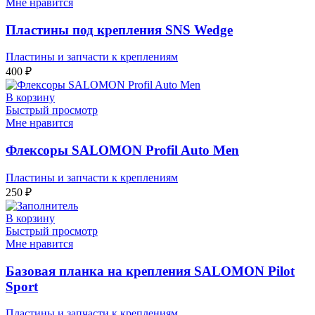
Мне нравится
Пластины под крепления SNS Wedge
Пластины и запчасти к креплениям
400
₽
В корзину
Быстрый просмотр
Мне нравится
Флексоры SALOMON Profil Auto Men
Пластины и запчасти к креплениям
250
₽
В корзину
Быстрый просмотр
Мне нравится
Базовая планка на крепления SALOMON Pilot
Sport
Пластины и запчасти к креплениям