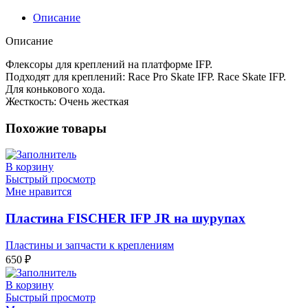
Описание
Описание
Флексоры для креплений на платформе IFP.
Подходят для креплений: Race Pro Skate IFP. Race Skate IFP.
Для конькового хода.
Жесткость: Очень жесткая
Похожие товары
В корзину
Быстрый просмотр
Мне нравится
Пластина FISCHER IFP JR на шурупах
Пластины и запчасти к креплениям
650
₽
В корзину
Быстрый просмотр