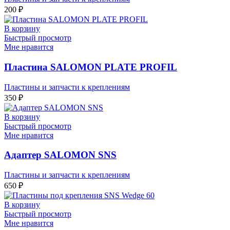
200
₽
В корзину
Быстрый просмотр
Мне нравится
Пластина SALOMON PLATE PROFIL
Пластины и запчасти к креплениям
350
₽
В корзину
Быстрый просмотр
Мне нравится
Адаптер SALOMON SNS
Пластины и запчасти к креплениям
650
₽
В корзину
Быстрый просмотр
Мне нравится