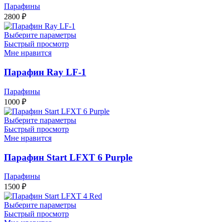
Парафины
2800
₽
Выберите параметры
Быстрый просмотр
Мне нравится
Парафин Ray LF-1
Парафины
1000
₽
Выберите параметры
Быстрый просмотр
Мне нравится
Парафин Start LFXT 6 Purple
Парафины
1500
₽
Выберите параметры
Быстрый просмотр