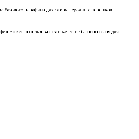
ве базового парафина для фторуглеродных порошков.
н может использоваться в качестве базового слоя для