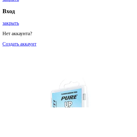
Вход
закрыть
Нет аккаунта?
Создать аккаунт