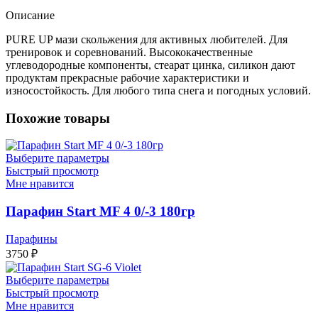
Описание
PURE UP мази скольжения для активных любителей. Для
тренировок и соревнований. Высококачественные
углеводородные компоненты, стеарат цинка, силикон дают
продуктам прекрасные рабочие характеристики и
износостойкость. Для любого типа снега и погодных условий.
Похожие товары
Выберите параметры
Быстрый просмотр
Мне нравится
Парафин Start MF 4 0/-3 180гр
Парафины
3750
₽
Выберите параметры
Быстрый просмотр
Мне нравится