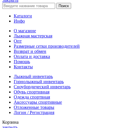
Закрыть
Поиск
Каталоги
Инфо
О магазине
Лыжная мастерская
Опт
Размерные сетки производителей
Возврат и обмен
Оплата и доставка
Помощь
Контакты
Лыжный инвентарь
Горнолыжный инвентарь
Сноубордический инвентарь
Обувь спортивная
Одежда спортвная
Аксессуары спортивные
Отложенные товары
Логин / Регистрация
Корзина
закрыть