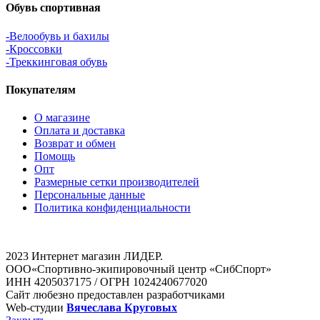
Обувь спортивная
-Велообувь и бахилы
-Кроссовки
-Треккинговая обувь
Покупателям
О магазине
Оплата и доставка
Возврат и обмен
Помощь
Опт
Размерные сетки производителей
Персональные данные
Политика конфиденциальности
2023 Интернет магазин ЛИДЕР.
ООО«Спортивно-экипировочный центр «СибСпорт»
ИНН 4205037175 / ОГРН 1024240677020
Сайт любезно предоставлен разработчиками
Web-студии
Вячеслава Круговых