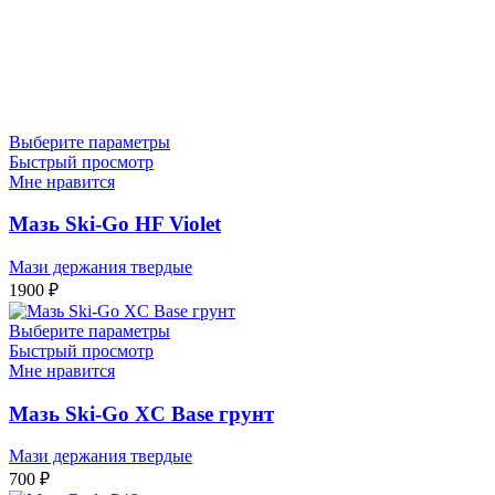
Выберите параметры
Быстрый просмотр
Мне нравится
Мазь Ski-Go HF Violet
Мази держания твердые
1900
₽
Выберите параметры
Быстрый просмотр
Мне нравится
Мазь Ski-Go XC Base грунт
Мази держания твердые
700
₽