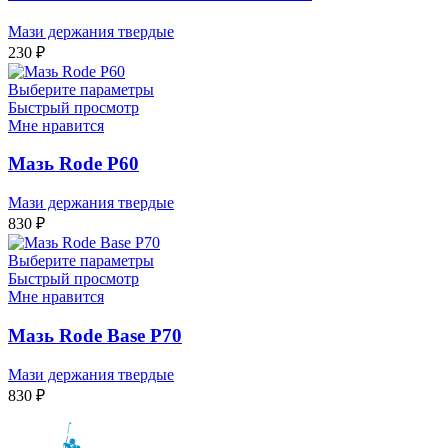
Мази держания твердые
230
₽
Выберите параметры
Быстрый просмотр
Мне нравится
Мазь Rode P60
Мази держания твердые
830
₽
Выберите параметры
Быстрый просмотр
Мне нравится
Мазь Rode Base P70
Мази держания твердые
830
₽