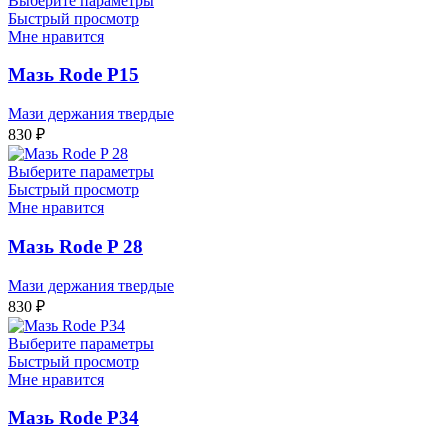
Выберите параметры
Быстрый просмотр
Мне нравится
Мазь Rode P15
Мази держания твердые
830
₽
Выберите параметры
Быстрый просмотр
Мне нравится
Мазь Rode P 28
Мази держания твердые
830
₽
Выберите параметры
Быстрый просмотр
Мне нравится
Мазь Rode P34