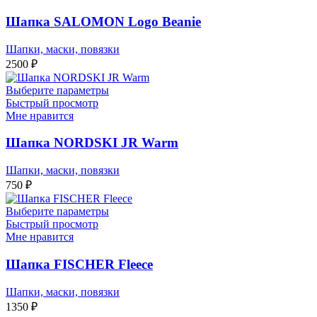
Шапка SALOMON Logo Beanie
Шапки, маски, повязки
2500
₽
Выберите параметры
Быстрый просмотр
Мне нравится
Шапка NORDSKI JR Warm
Шапки, маски, повязки
750
₽
Выберите параметры
Быстрый просмотр
Мне нравится
Шапка FISCHER Fleece
Шапки, маски, повязки
1350
₽