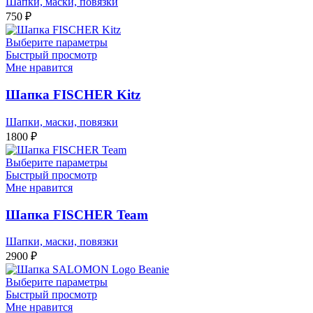
Шапки, маски, повязки
750
₽
Выберите параметры
Быстрый просмотр
Мне нравится
Шапка FISCHER Kitz
Шапки, маски, повязки
1800
₽
Выберите параметры
Быстрый просмотр
Мне нравится
Шапка FISCHER Team
Шапки, маски, повязки
2900
₽
Выберите параметры
Быстрый просмотр
Мне нравится