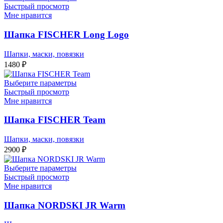
Быстрый просмотр
Мне нравится
Шапка FISCHER Long Logo
Шапки, маски, повязки
1480
₽
Выберите параметры
Быстрый просмотр
Мне нравится
Шапка FISCHER Team
Шапки, маски, повязки
2900
₽
Выберите параметры
Быстрый просмотр
Мне нравится
Шапка NORDSKI JR Warm