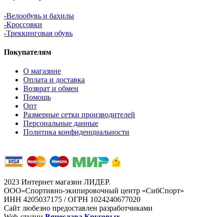
-Велообувь и бахилы
-Кроссовки
-Треккинговая обувь
Покупателям
О магазине
Оплата и доставка
Возврат и обмен
Помощь
Опт
Размерные сетки производителей
Персональные данные
Политика конфиденциальности
2023 Интернет магазин ЛИДЕР.
ООО«Спортивно-экипировочный центр «СибСпорт»
ИНН 4205037175 / ОГРН 1024240677020
Сайт любезно предоставлен разработчиками
Web-студии
Вячеслава Круговых