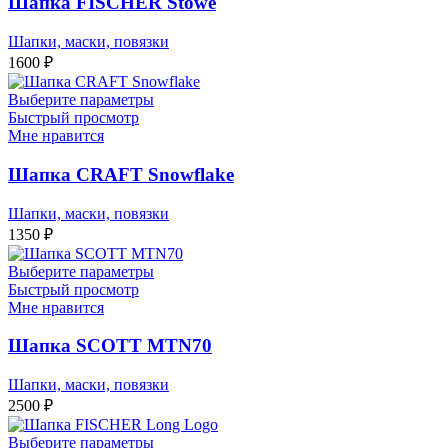
Шапка FISCHER Stowe
Шапки, маски, повязки
1600
₽
Выберите параметры
Быстрый просмотр
Мне нравится
Шапка CRAFT Snowflake
Шапки, маски, повязки
1350
₽
Выберите параметры
Быстрый просмотр
Мне нравится
Шапка SCOTT MTN70
Шапки, маски, повязки
2500
₽
Выберите параметры