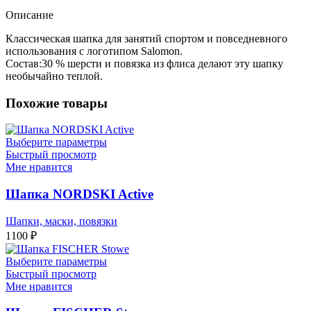
Описание
Классическая шапка для занятий спортом и повседневного
использования с логотипом Salomon.
Состав:30 % шерсти и повязка из флиса делают эту шапку
необычайно теплой.
Похожие товары
Выберите параметры
Быстрый просмотр
Мне нравится
Шапка NORDSKI Active
Шапки, маски, повязки
1100
₽
Выберите параметры
Быстрый просмотр
Мне нравится