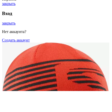
закрыть
Вход
закрыть
Нет аккаунта?
Создать аккаунт